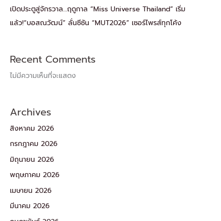
เปิดประตูสู่จักรวาล…ฤดูกาล “Miss Universe Thailand” เริ่ม
แล้ว!“บอสณวัฒน์” ลั่นซีซัน “MUT2026” เซอร์ไพรส์ทุกโค้ง
Recent Comments
ไม่มีความเห็นที่จะแสดง
Archives
สิงหาคม 2026
กรกฎาคม 2026
มิถุนายน 2026
พฤษภาคม 2026
เมษายน 2026
มีนาคม 2026