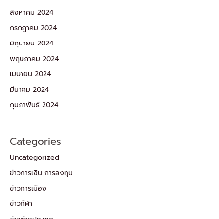
สิงหาคม 2024
กรกฎาคม 2024
มิถุนายน 2024
พฤษภาคม 2024
เมษายน 2024
มีนาคม 2024
กุมภาพันธ์ 2024
Categories
Uncategorized
ข่าวการเงิน การลงทุน
ข่าวการเมือง
ข่าวกีฬา