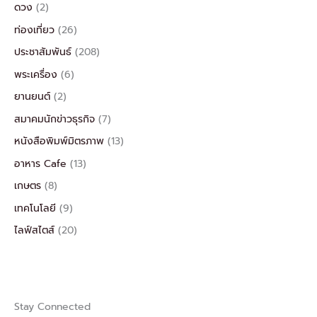
ดวง
(2)
ท่องเที่ยว
(26)
ประชาสัมพันธ์
(208)
พระเครื่อง
(6)
ยานยนต์
(2)
สมาคมนักข่าวธุรกิจ
(7)
หนังสือพิมพ์มิตรภาพ
(13)
อาหาร Cafe
(13)
เกษตร
(8)
เทคโนโลยี
(9)
ไลฟ์สไตส์
(20)
Stay Connected