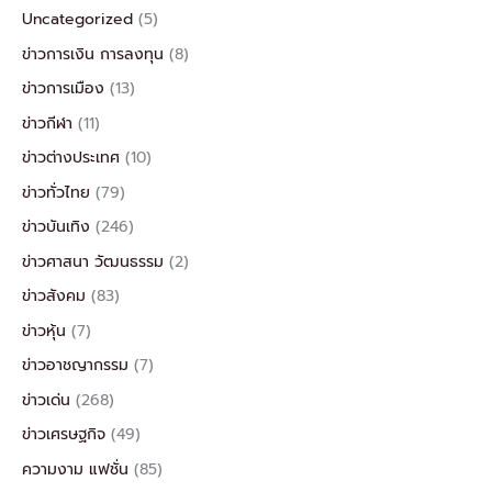
Uncategorized
(5)
ข่าวการเงิน การลงทุน
(8)
ข่าวการเมือง
(13)
ข่าวกีฬา
(11)
ข่าวต่างประเทศ
(10)
ข่าวทั่วไทย
(79)
ข่าวบันเทิง
(246)
ข่าวศาสนา วัฒนธรรม
(2)
ข่าวสังคม
(83)
ข่าวหุ้น
(7)
ข่าวอาชญากรรม
(7)
ข่าวเด่น
(268)
ข่าวเศรษฐกิจ
(49)
ความงาม แฟชั่น
(85)