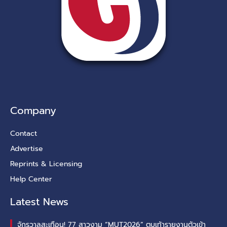
Company
Contact
Advertise
Reprints & Licensing
Help Center
Latest News
จักรวาลสะเทือน! 77 สาวงาม “MUT2026” ตบเท้ารายงานตัวเข้า