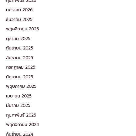
กุมภาพันธ์ 2026
มกราคม 2026
ธันวาคม 2025
พฤศจิกายน 2025
ตุลาคม 2025
กันยายน 2025
สิงหาคม 2025
กรกฎาคม 2025
มิถุนายน 2025
พฤษภาคม 2025
เมษายน 2025
มีนาคม 2025
กุมภาพันธ์ 2025
พฤศจิกายน 2024
กันยายน 2024