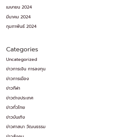
เมษายน 2024
มีนาคม 2024
กุมภาพันธ์ 2024
Categories
Uncategorized
ข่าวการเงิน การลงทุน
ข่าวการเมือง
ข่าวกีฬา
ข่าวต่างประเทศ
ข่าวทั่วไทย
ข่าวบันเทิง
ข่าวศาสนา วัฒนธรรม
ข่าวสังคม