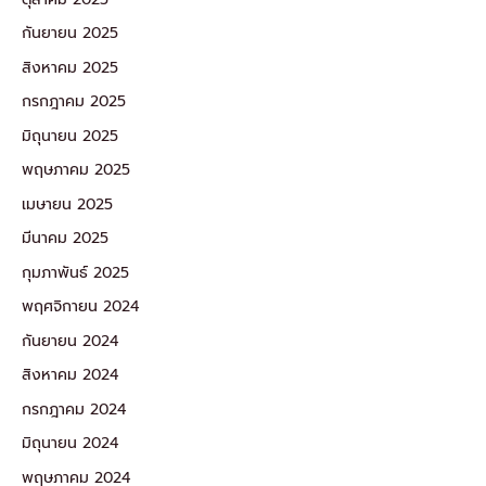
กันยายน 2025
สิงหาคม 2025
กรกฎาคม 2025
มิถุนายน 2025
พฤษภาคม 2025
เมษายน 2025
มีนาคม 2025
กุมภาพันธ์ 2025
พฤศจิกายน 2024
กันยายน 2024
สิงหาคม 2024
กรกฎาคม 2024
มิถุนายน 2024
พฤษภาคม 2024