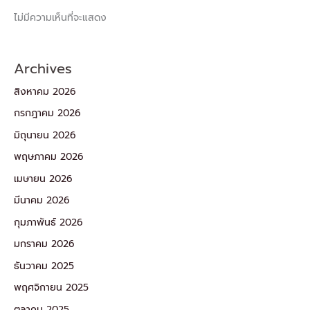
ไม่มีความเห็นที่จะแสดง
Archives
สิงหาคม 2026
กรกฎาคม 2026
มิถุนายน 2026
พฤษภาคม 2026
เมษายน 2026
มีนาคม 2026
กุมภาพันธ์ 2026
มกราคม 2026
ธันวาคม 2025
พฤศจิกายน 2025
ตุลาคม 2025