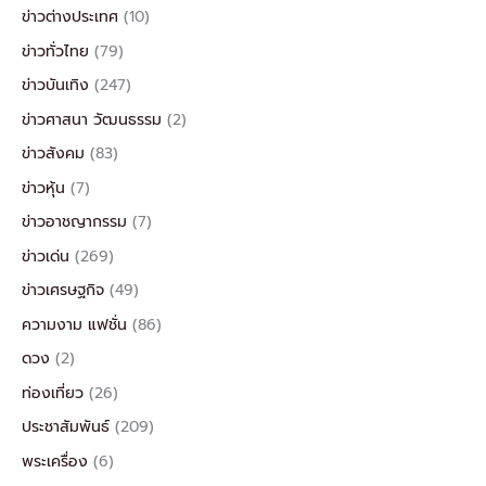
ข่าวต่างประเทศ
(10)
ข่าวทั่วไทย
(79)
ข่าวบันเทิง
(247)
ข่าวศาสนา วัฒนธรรม
(2)
ข่าวสังคม
(83)
ข่าวหุ้น
(7)
ข่าวอาชญากรรม
(7)
ข่าวเด่น
(269)
ข่าวเศรษฐกิจ
(49)
ความงาม แฟชั่น
(86)
ดวง
(2)
ท่องเที่ยว
(26)
ประชาสัมพันธ์
(209)
พระเครื่อง
(6)