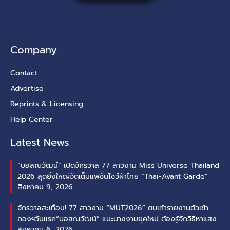
Company
Contact
Advertise
Reprints & Licensing
Help Center
Latest News
“บอสณวัฒน์” เปิดจักรวาล 77 สาวงาม Miss Universe Thailand
2026 สุดยิ่งใหญ่จัดเต็มแฟชั่นโชว์ผ้าไทย “Thai-Avant Garde”
สิงหาคม 9, 2026
จักรวาลสะเทือน! 77 สาวงาม “MUT2026” ตบเท้ารายงานตัวเข้า
กองฯวันแรก“บอสณวัฒน์” แนะนางงามยุคใหม่ ต้องรู้จักวิธีหาแสง
สิงหาคม 6, 2026