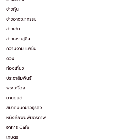
ข่าวหุ้น
ข่าวอาชญากรรม
ข่าวเด่น
ข่าวเศรษฐกิจ
ความงาม แฟชั่น
ดวง
ท่องเที่ยว
ประชาสัมพันธ์
พระเครื่อง
ยานยนต์
สมาคมนักข่าวธุรกิจ
หนังสือพิมพ์มิตรภาพ
อาหาร Cafe
เกษตร