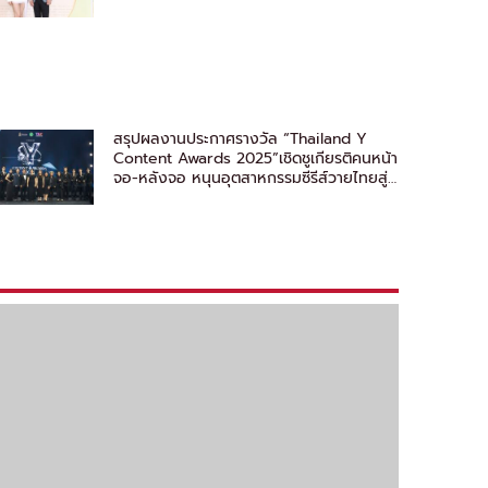
สรุปผลงานประกาศรางวัล “Thailand Y
Content Awards 2025”เชิดชูเกียรติคนหน้า
จอ-หลังจอ หนุนอุตสาหกรรมซีรีส์วายไทยสู่
สากล