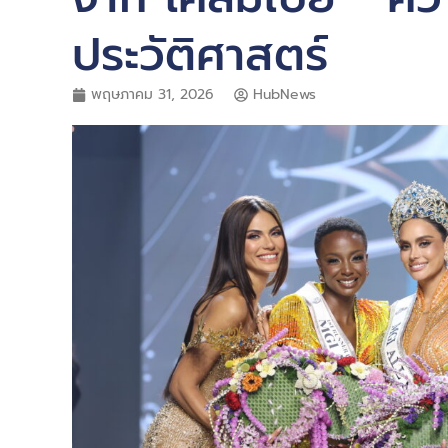
ประวัติศาสตร์
พฤษภาคม 31, 2026
HubNews