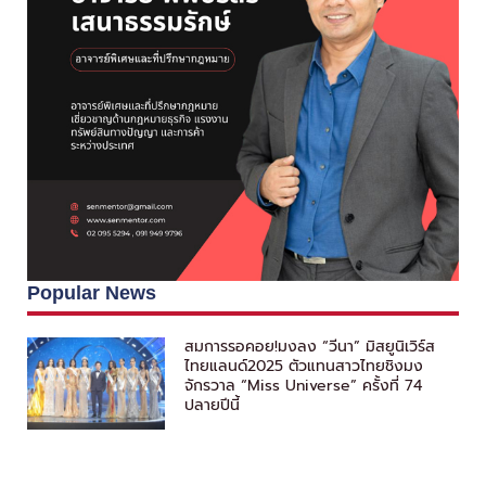
Popular News
สมการรอคอย!มงลง “วีนา” มิสยูนิเวิร์ส
ไทยแลนด์2025 ตัวแทนสาวไทยชิงมง
จักรวาล “Miss Universe” ครั้งที่ 74
ปลายปีนี้