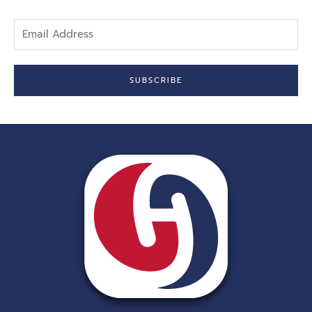
Email
Address
SUBSCRIBE