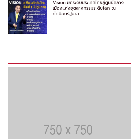
Vision ยกระดับประเทศไทยสู่ศูนย์กลาง
เมืองแห่งอุตสาหกรรมระดับโลก ณ
ทำเนียบรัฐบาล