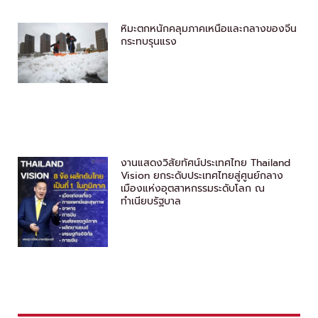
หิมะตกหนักคลุมภาคเหนือและกลางของจีน
กระทบรุนแรง
งานแสดงวิสัยทัศน์ประเทศไทย Thailand
Vision ยกระดับประเทศไทยสู่ศูนย์กลาง
เมืองแห่งอุตสาหกรรมระดับโลก ณ
ทำเนียบรัฐบาล