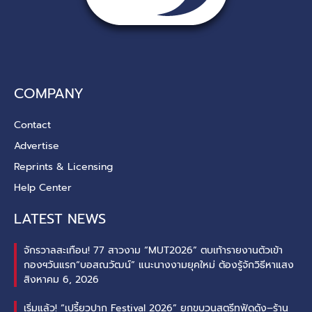
COMPANY
Contact
Advertise
Reprints & Licensing
Help Center
LATEST NEWS
จักรวาลสะเทือน! 77 สาวงาม “MUT2026” ตบเท้ารายงานตัวเข้า
กองฯวันแรก“บอสณวัฒน์” แนะนางงามยุคใหม่ ต้องรู้จักวิธีหาแสง
สิงหาคม 6, 2026
เริ่มแล้ว! “เปรี้ยวปาก Festival 2026” ยกขบวนสตรีทฟู้ดดัง–ร้าน