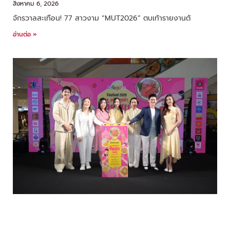
สิงหาคม 6, 2026
จักรวาลสะเทือน! 77 สาวงาม “MUT2026” ตบเท้ารายงานตั
อ่านต่อ »