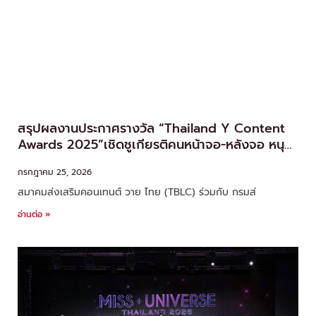
สรุปผลงานประกาศรางวัล “Thailand Y Content
Awards 2025”เชิดชูเกียรติคนหน้าจอ-หลังจอ หนุน
อุตสาหกรรมซีรีส์วายไทยสู่สากล
กรกฎาคม 25, 2026
สมาคมส่งเสริมคอนเทนต์ วาย ไทย (TBLC) ร่วมกับ กรมส่
อ่านต่อ »