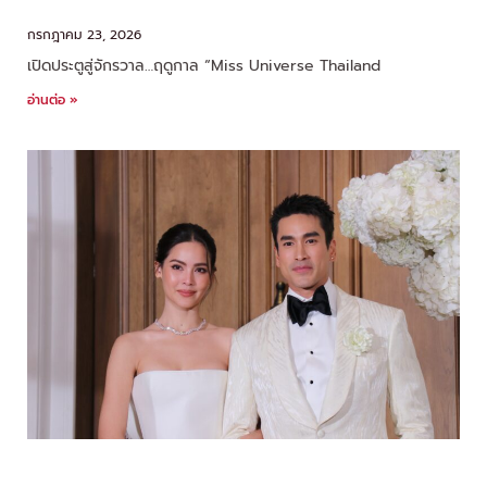
“MUT2026” เซอร์ไพรส์ทุกโค้ง
กรกฎาคม 23, 2026
เปิดประตูสู่จักรวาล…ฤดูกาล “Miss Universe Thailand
อ่านต่อ »