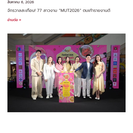
สิงหาคม 6, 2026
จักรวาลสะเทือน! 77 สาวงาม “MUT2026” ตบเท้ารายงานตั
อ่านต่อ »