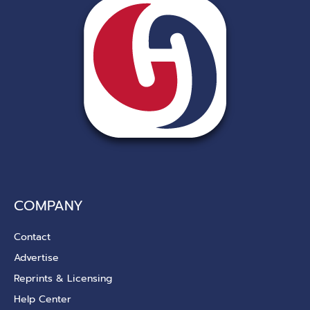
COMPANY
Contact
Advertise
Reprints & Licensing
Help Center