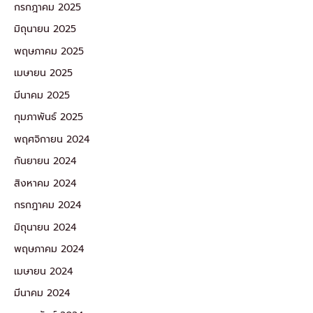
กรกฎาคม 2025
มิถุนายน 2025
พฤษภาคม 2025
เมษายน 2025
มีนาคม 2025
กุมภาพันธ์ 2025
พฤศจิกายน 2024
กันยายน 2024
สิงหาคม 2024
กรกฎาคม 2024
มิถุนายน 2024
พฤษภาคม 2024
เมษายน 2024
มีนาคม 2024