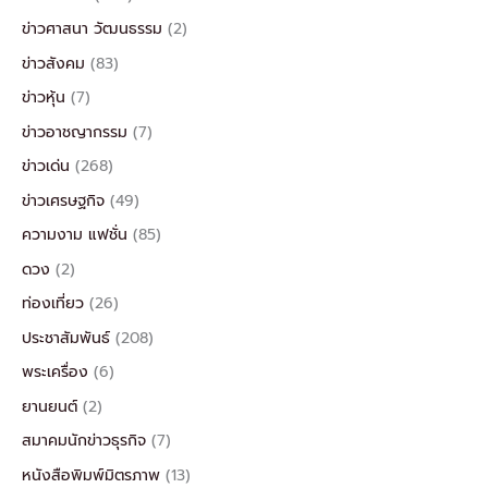
ข่าวศาสนา วัฒนธรรม
(2)
ข่าวสังคม
(83)
ข่าวหุ้น
(7)
ข่าวอาชญากรรม
(7)
ข่าวเด่น
(268)
ข่าวเศรษฐกิจ
(49)
ความงาม แฟชั่น
(85)
ดวง
(2)
ท่องเที่ยว
(26)
ประชาสัมพันธ์
(208)
พระเครื่อง
(6)
ยานยนต์
(2)
สมาคมนักข่าวธุรกิจ
(7)
หนังสือพิมพ์มิตรภาพ
(13)