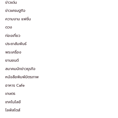
ข่าวเด่น
ข่าวเศรษฐกิจ
ความงาม แฟชั่น
ดวง
ท่องเที่ยว
ประชาสัมพันธ์
พระเครื่อง
ยานยนต์
สมาคมนักข่าวธุรกิจ
หนังสือพิมพ์มิตรภาพ
อาหาร Cafe
เกษตร
เทคโนโลยี
ไลฟ์สไตส์