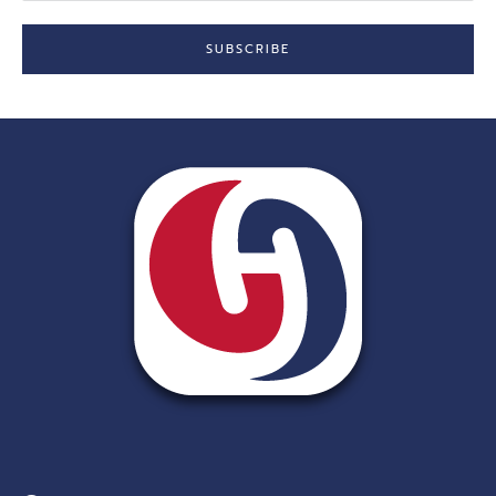
SUBSCRIBE