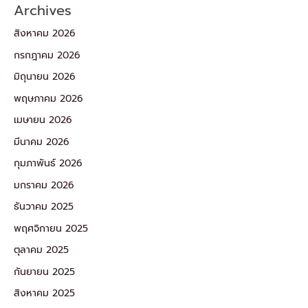
Archives
สิงหาคม 2026
กรกฎาคม 2026
มิถุนายน 2026
พฤษภาคม 2026
เมษายน 2026
มีนาคม 2026
กุมภาพันธ์ 2026
มกราคม 2026
ธันวาคม 2025
พฤศจิกายน 2025
ตุลาคม 2025
กันยายน 2025
สิงหาคม 2025