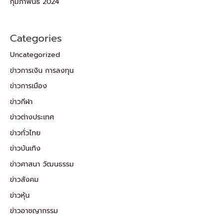
กุมภาพันธ์ 2024
Categories
Uncategorized
ข่าวการเงิน การลงทุน
ข่าวการเมือง
ข่าวกีฬา
ข่าวต่างประเทศ
ข่าวทั่วไทย
ข่าวบันเทิง
ข่าวศาสนา วัฒนธรรม
ข่าวสังคม
ข่าวหุ้น
ข่าวอาชญากรรม