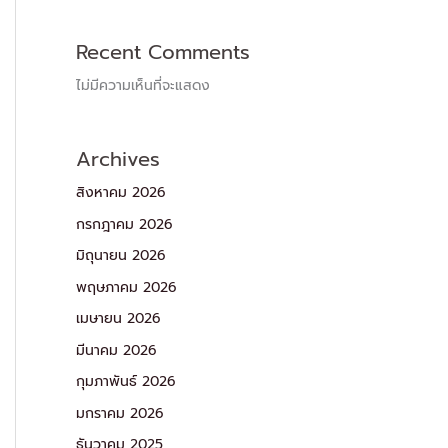
Recent Comments
ไม่มีความเห็นที่จะแสดง
Archives
สิงหาคม 2026
กรกฎาคม 2026
มิถุนายน 2026
พฤษภาคม 2026
เมษายน 2026
มีนาคม 2026
กุมภาพันธ์ 2026
มกราคม 2026
ธันวาคม 2025