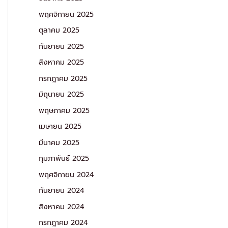
พฤศจิกายน 2025
ตุลาคม 2025
กันยายน 2025
สิงหาคม 2025
กรกฎาคม 2025
มิถุนายน 2025
พฤษภาคม 2025
เมษายน 2025
มีนาคม 2025
กุมภาพันธ์ 2025
พฤศจิกายน 2024
กันยายน 2024
สิงหาคม 2024
กรกฎาคม 2024