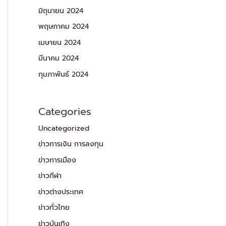
มิถุนายน 2024
พฤษภาคม 2024
เมษายน 2024
มีนาคม 2024
กุมภาพันธ์ 2024
Categories
Uncategorized
ข่าวการเงิน การลงทุน
ข่าวการเมือง
ข่าวกีฬา
ข่าวต่างประเทศ
ข่าวทั่วไทย
ข่าวบันเทิง