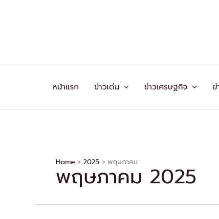
Skip
to
content
หน้าแรก
ข่าวเด่น
ข่าวเศรษฐกิจ
ข่
Home
2025
พฤษภาคม
พฤษภาคม 2025