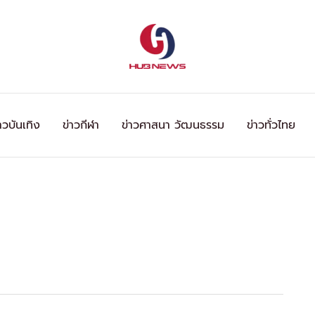
าวบันเทิง
ข่าวกีฬา
ข่าวศาสนา วัฒนธรรม
ข่าวทั่วไทย