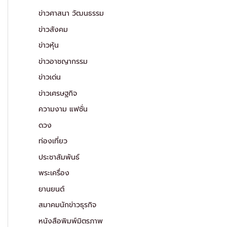
ข่าวศาสนา วัฒนธรรม
ข่าวสังคม
ข่าวหุ้น
ข่าวอาชญากรรม
ข่าวเด่น
ข่าวเศรษฐกิจ
ความงาม แฟชั่น
ดวง
ท่องเที่ยว
ประชาสัมพันธ์
พระเครื่อง
ยานยนต์
สมาคมนักข่าวธุรกิจ
หนังสือพิมพ์มิตรภาพ