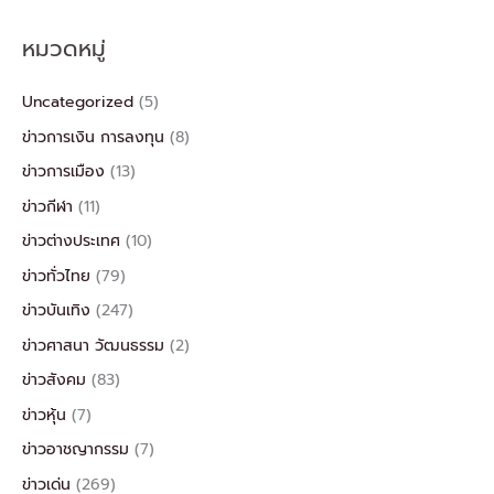
หมวดหมู่
Uncategorized
(5)
ข่าวการเงิน การลงทุน
(8)
ข่าวการเมือง
(13)
ข่าวกีฬา
(11)
ข่าวต่างประเทศ
(10)
ข่าวทั่วไทย
(79)
ข่าวบันเทิง
(247)
ข่าวศาสนา วัฒนธรรม
(2)
ข่าวสังคม
(83)
ข่าวหุ้น
(7)
ข่าวอาชญากรรม
(7)
ข่าวเด่น
(269)