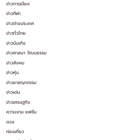
ข่าวการเมือง
ข่าวกีฬา
ข่าวต่างประเทศ
ข่าวทั่วไทย
ข่าวบันเทิง
ข่าวศาสนา วัฒนธรรม
ข่าวสังคม
ข่าวหุ้น
ข่าวอาชญากรรม
ข่าวเด่น
ข่าวเศรษฐกิจ
ความงาม แฟชั่น
ดวง
ท่องเที่ยว