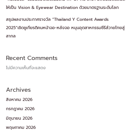
ให้เป็น Vision & Eyewear Destination ด้วยมาตรฐานระดับโลก
สรุปผลงานประกาศรางวัล “Thailand Y Content Awards
2025”เชิดชูเกียรติคนหน้าจอ-หลังจอ หนุนอุตสาหกรรมซีรีส์วายไทยสู่
สากล
Recent Comments
ไม่มีความเห็นที่จะแสดง
Archives
สิงหาคม 2026
กรกฎาคม 2026
มิถุนายน 2026
พฤษภาคม 2026