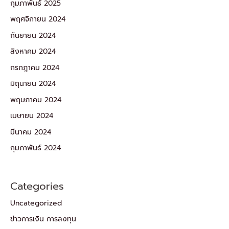
กุมภาพันธ์ 2025
พฤศจิกายน 2024
กันยายน 2024
สิงหาคม 2024
กรกฎาคม 2024
มิถุนายน 2024
พฤษภาคม 2024
เมษายน 2024
มีนาคม 2024
กุมภาพันธ์ 2024
Categories
Uncategorized
ข่าวการเงิน การลงทุน