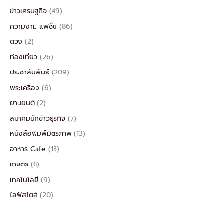
ข่าวเศรษฐกิจ
(49)
ความงาม แฟชั่น
(86)
ดวง
(2)
ท่องเที่ยว
(26)
ประชาสัมพันธ์
(209)
พระเครื่อง
(6)
ยานยนต์
(2)
สมาคมนักข่าวธุรกิจ
(7)
หนังสือพิมพ์มิตรภาพ
(13)
อาหาร Cafe
(13)
เกษตร
(8)
เทคโนโลยี
(9)
ไลฟ์สไตส์
(20)