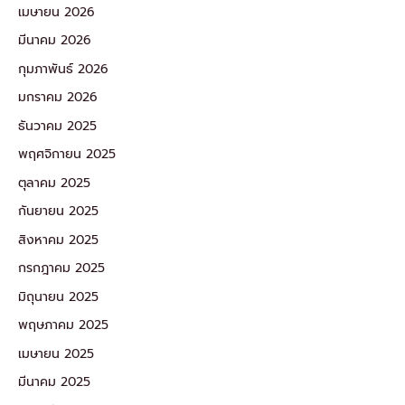
เมษายน 2026
มีนาคม 2026
กุมภาพันธ์ 2026
มกราคม 2026
ธันวาคม 2025
พฤศจิกายน 2025
ตุลาคม 2025
กันยายน 2025
สิงหาคม 2025
กรกฎาคม 2025
มิถุนายน 2025
พฤษภาคม 2025
เมษายน 2025
มีนาคม 2025