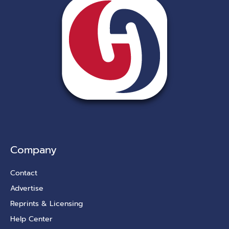
Company
Contact
Advertise
Reprints & Licensing
Help Center