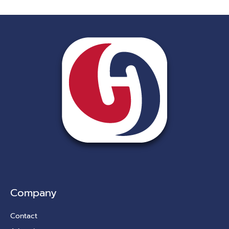
Company
Contact