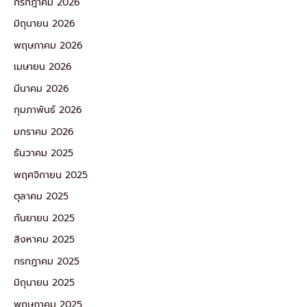
กรกฎาคม 2026
มิถุนายน 2026
พฤษภาคม 2026
เมษายน 2026
มีนาคม 2026
กุมภาพันธ์ 2026
มกราคม 2026
ธันวาคม 2025
พฤศจิกายน 2025
ตุลาคม 2025
กันยายน 2025
สิงหาคม 2025
กรกฎาคม 2025
มิถุนายน 2025
พฤษภาคม 2025