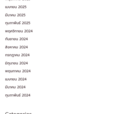
เมษายน 2025
มีนาคม 2025
กุมภาพันธ์ 2025
พฤศจิกายน 2024
กันยายน 2024
สิงหาคม 2024
กรกฎาคม 2024
มิถุนายน 2024
พฤษภาคม 2024
เมษายน 2024
มีนาคม 2024
กุมภาพันธ์ 2024
Categories