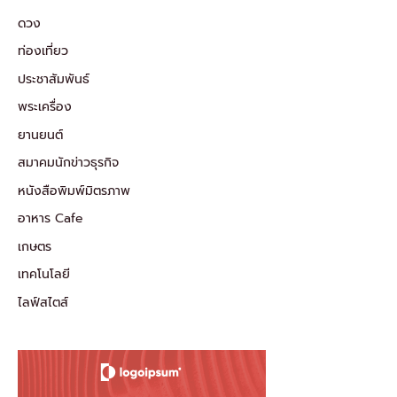
ดวง
ท่องเที่ยว
ประชาสัมพันธ์
พระเครื่อง
ยานยนต์
สมาคมนักข่าวธุรกิจ
หนังสือพิมพ์มิตรภาพ
อาหาร Cafe
เกษตร
เทคโนโลยี
ไลฟ์สไตส์