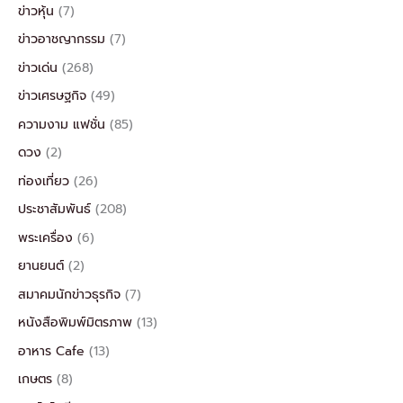
ข่าวหุ้น
(7)
ข่าวอาชญากรรม
(7)
ข่าวเด่น
(268)
ข่าวเศรษฐกิจ
(49)
ความงาม แฟชั่น
(85)
ดวง
(2)
ท่องเที่ยว
(26)
ประชาสัมพันธ์
(208)
พระเครื่อง
(6)
ยานยนต์
(2)
สมาคมนักข่าวธุรกิจ
(7)
หนังสือพิมพ์มิตรภาพ
(13)
อาหาร Cafe
(13)
เกษตร
(8)