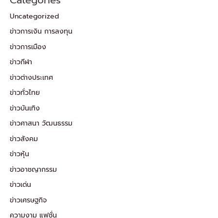
Uncategorized
ข่าวการเงิน การลงทุน
ข่าวการเมือง
ข่าวกีฬา
ข่าวต่างประเทศ
ข่าวทั่วไทย
ข่าวบันเทิง
ข่าวศาสนา วัฒนธรรม
ข่าวสังคม
ข่าวหุ้น
ข่าวอาชญากรรม
ข่าวเด่น
ข่าวเศรษฐกิจ
ความงาม แฟชั่น