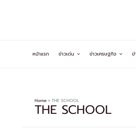
Skip
to
content
หน้าแรก
ข่าวเด่น
ข่าวเศรษฐกิจ
ข่
Home
THE SCHOOL
THE SCHOOL