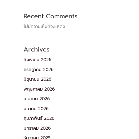
Recent Comments
ไม่มีความเห็นที่จะแสดง
Archives
สิงหาคม 2026
กรกฎาคม 2026
มิถุนายน 2026
พฤษภาคม 2026
เมษายน 2026
มีนาคม 2026
กุมภาพันธ์ 2026
มกราคม 2026
ธันวาคม 2025