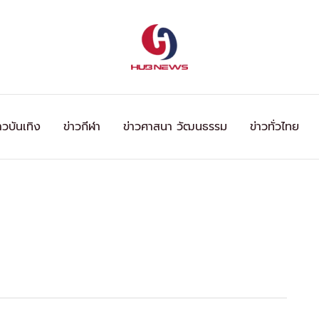
าวบันเทิง
ข่าวกีฬา
ข่าวศาสนา วัฒนธรรม
ข่าวทั่วไทย