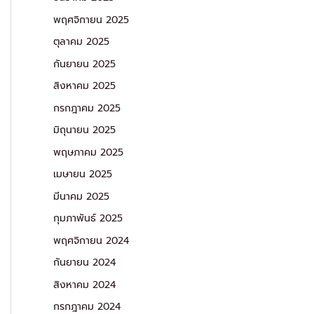
พฤศจิกายน 2025
ตุลาคม 2025
กันยายน 2025
สิงหาคม 2025
กรกฎาคม 2025
มิถุนายน 2025
พฤษภาคม 2025
เมษายน 2025
มีนาคม 2025
กุมภาพันธ์ 2025
พฤศจิกายน 2024
กันยายน 2024
สิงหาคม 2024
กรกฎาคม 2024