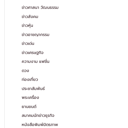
ข่าวศาสนา วัฒนธรรม
ข่าวสังคม
ข่าวหุ้น
ข่าวอาชญากรรม
ข่าวเด่น
ข่าวเศรษฐกิจ
ความงาม แฟชั่น
ดวง
ท่องเที่ยว
ประชาสัมพันธ์
พระเครื่อง
ยานยนต์
สมาคมนักข่าวธุรกิจ
หนังสือพิมพ์มิตรภาพ