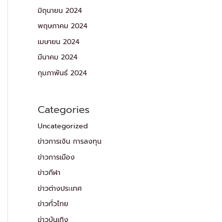
มิถุนายน 2024
พฤษภาคม 2024
เมษายน 2024
มีนาคม 2024
กุมภาพันธ์ 2024
Categories
Uncategorized
ข่าวการเงิน การลงทุน
ข่าวการเมือง
ข่าวกีฬา
ข่าวต่างประเทศ
ข่าวทั่วไทย
ข่าวบันเทิง