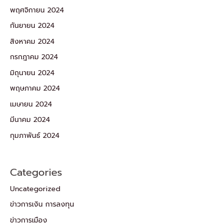
พฤศจิกายน 2024
กันยายน 2024
สิงหาคม 2024
กรกฎาคม 2024
มิถุนายน 2024
พฤษภาคม 2024
เมษายน 2024
มีนาคม 2024
กุมภาพันธ์ 2024
Categories
Uncategorized
ข่าวการเงิน การลงทุน
ข่าวการเมือง