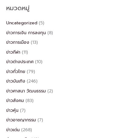
หมวดหมู่
Uncategorized
(5)
ข่าวการเงิน การลงทุน
(8)
ข่าวการเมือง
(13)
ข่าวกีฬา
(11)
ข่าวต่างประเทศ
(10)
ข่าวทั่วไทย
(79)
ข่าวบันเทิง
(246)
ข่าวศาสนา วัฒนธรรม
(2)
ข่าวสังคม
(83)
ข่าวหุ้น
(7)
ข่าวอาชญากรรม
(7)
ข่าวเด่น
(268)