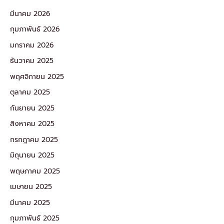
มีนาคม 2026
กุมภาพันธ์ 2026
มกราคม 2026
ธันวาคม 2025
พฤศจิกายน 2025
ตุลาคม 2025
กันยายน 2025
สิงหาคม 2025
กรกฎาคม 2025
มิถุนายน 2025
พฤษภาคม 2025
เมษายน 2025
มีนาคม 2025
กุมภาพันธ์ 2025