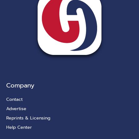
Company
Contact
Advertise
Reprints & Licensing
Help Center