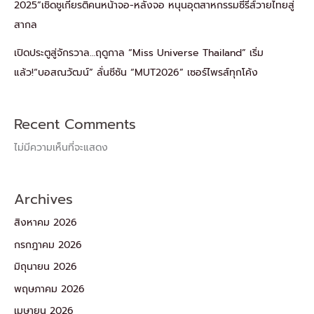
2025”เชิดชูเกียรติคนหน้าจอ-หลังจอ หนุนอุตสาหกรรมซีรีส์วายไทยสู่
สากล
เปิดประตูสู่จักรวาล…ฤดูกาล “Miss Universe Thailand” เริ่ม
แล้ว!“บอสณวัฒน์” ลั่นซีซัน “MUT2026” เซอร์ไพรส์ทุกโค้ง
Recent Comments
ไม่มีความเห็นที่จะแสดง
Archives
สิงหาคม 2026
กรกฎาคม 2026
มิถุนายน 2026
พฤษภาคม 2026
เมษายน 2026