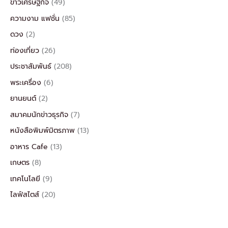
ข่าวเศรษฐกิจ
(49)
ความงาม แฟชั่น
(85)
ดวง
(2)
ท่องเที่ยว
(26)
ประชาสัมพันธ์
(208)
พระเครื่อง
(6)
ยานยนต์
(2)
สมาคมนักข่าวธุรกิจ
(7)
หนังสือพิมพ์มิตรภาพ
(13)
อาหาร Cafe
(13)
เกษตร
(8)
เทคโนโลยี
(9)
ไลฟ์สไตส์
(20)