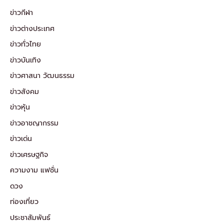
ข่าวกีฬา
ข่าวต่างประเทศ
ข่าวทั่วไทย
ข่าวบันเทิง
ข่าวศาสนา วัฒนธรรม
ข่าวสังคม
ข่าวหุ้น
ข่าวอาชญากรรม
ข่าวเด่น
ข่าวเศรษฐกิจ
ความงาม แฟชั่น
ดวง
ท่องเที่ยว
ประชาสัมพันธ์