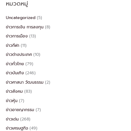
หมวดหมู่
Uncategorized
(5)
ข่าวการเงิน การลงทุน
(8)
ข่าวการเมือง
(13)
ข่าวกีฬา
(11)
ข่าวต่างประเทศ
(10)
ข่าวทั่วไทย
(79)
ข่าวบันเทิง
(246)
ข่าวศาสนา วัฒนธรรม
(2)
ข่าวสังคม
(83)
ข่าวหุ้น
(7)
ข่าวอาชญากรรม
(7)
ข่าวเด่น
(268)
ข่าวเศรษฐกิจ
(49)