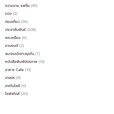
ความงาม แฟชั่น
(85)
ดวง
(2)
ท่องเที่ยว
(26)
ประชาสัมพันธ์
(208)
พระเครื่อง
(6)
ยานยนต์
(2)
สมาคมนักข่าวธุรกิจ
(7)
หนังสือพิมพ์มิตรภาพ
(13)
อาหาร Cafe
(13)
เกษตร
(8)
เทคโนโลยี
(9)
ไลฟ์สไตส์
(20)