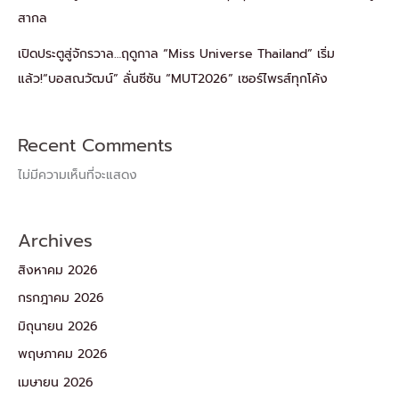
สากล
เปิดประตูสู่จักรวาล…ฤดูกาล “Miss Universe Thailand” เริ่ม
แล้ว!“บอสณวัฒน์” ลั่นซีซัน “MUT2026” เซอร์ไพรส์ทุกโค้ง
Recent Comments
ไม่มีความเห็นที่จะแสดง
Archives
สิงหาคม 2026
กรกฎาคม 2026
มิถุนายน 2026
พฤษภาคม 2026
เมษายน 2026