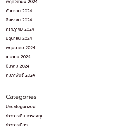
พฤศจิกายน 2024
กันยายน 2024
สิงหาคม 2024
กรกฎาคม 2024
มิถุนายน 2024
พฤษภาคม 2024
เมษายน 2024
มีนาคม 2024
กุมภาพันธ์ 2024
Categories
Uncategorized
ข่าวการเงิน การลงทุน
ข่าวการเมือง