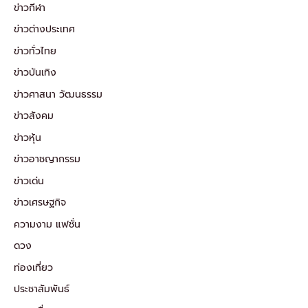
ข่าวกีฬา
ข่าวต่างประเทศ
ข่าวทั่วไทย
ข่าวบันเทิง
ข่าวศาสนา วัฒนธรรม
ข่าวสังคม
ข่าวหุ้น
ข่าวอาชญากรรม
ข่าวเด่น
ข่าวเศรษฐกิจ
ความงาม แฟชั่น
ดวง
ท่องเที่ยว
ประชาสัมพันธ์