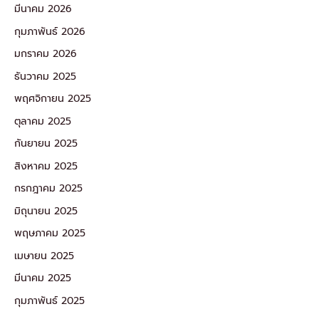
มีนาคม 2026
กุมภาพันธ์ 2026
มกราคม 2026
ธันวาคม 2025
พฤศจิกายน 2025
ตุลาคม 2025
กันยายน 2025
สิงหาคม 2025
กรกฎาคม 2025
มิถุนายน 2025
พฤษภาคม 2025
เมษายน 2025
มีนาคม 2025
กุมภาพันธ์ 2025