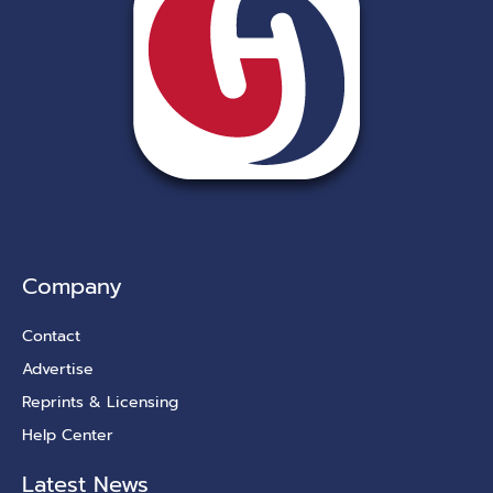
Company
Contact
Advertise
Reprints & Licensing
Help Center
Latest News