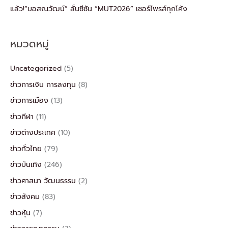
แล้ว!“บอสณวัฒน์” ลั่นซีซัน “MUT2026” เซอร์ไพรส์ทุกโค้ง
หมวดหมู่
Uncategorized
(5)
ข่าวการเงิน การลงทุน
(8)
ข่าวการเมือง
(13)
ข่าวกีฬา
(11)
ข่าวต่างประเทศ
(10)
ข่าวทั่วไทย
(79)
ข่าวบันเทิง
(246)
ข่าวศาสนา วัฒนธรรม
(2)
ข่าวสังคม
(83)
ข่าวหุ้น
(7)