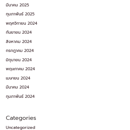
มีนาคม 2025
กุมภาพันธ์ 2025
พฤศจิกายน 2024
กันยายน 2024
สิงหาคม 2024
กรกฎาคม 2024
มิถุนายน 2024
พฤษภาคม 2024
เมษายน 2024
มีนาคม 2024
กุมภาพันธ์ 2024
Categories
Uncategorized