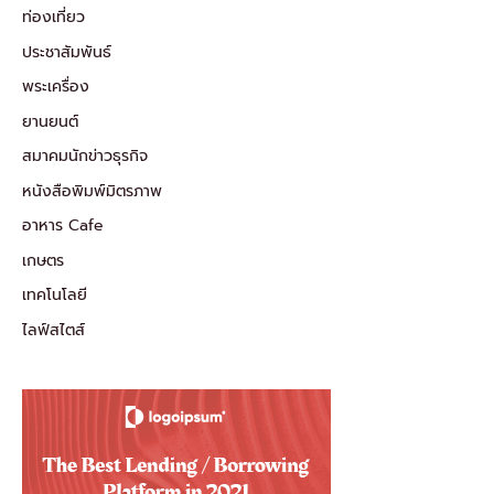
ท่องเที่ยว
ประชาสัมพันธ์
พระเครื่อง
ยานยนต์
สมาคมนักข่าวธุรกิจ
หนังสือพิมพ์มิตรภาพ
อาหาร Cafe
เกษตร
เทคโนโลยี
ไลฟ์สไตส์