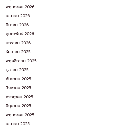
พฤษภาคม 2026
เมษายน 2026
มีนาคม 2026
กุมภาพันธ์ 2026
มกราคม 2026
ธันวาคม 2025
พฤศจิกายน 2025
ตุลาคม 2025
กันยายน 2025
สิงหาคม 2025
กรกฎาคม 2025
มิถุนายน 2025
พฤษภาคม 2025
เมษายน 2025