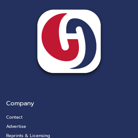
Company
Contact
Advertise
Reprints & Licensing