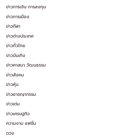
ข่าวการเงิน การลงทุน
ข่าวการเมือง
ข่าวกีฬา
ข่าวต่างประเทศ
ข่าวทั่วไทย
ข่าวบันเทิง
ข่าวศาสนา วัฒนธรรม
ข่าวสังคม
ข่าวหุ้น
ข่าวอาชญากรรม
ข่าวเด่น
ข่าวเศรษฐกิจ
ความงาม แฟชั่น
ดวง