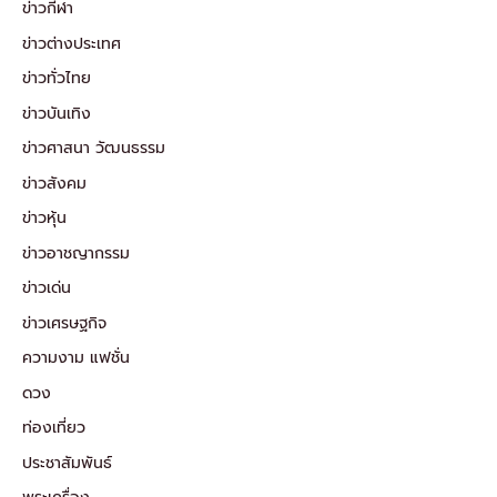
ข่าวกีฬา
ข่าวต่างประเทศ
ข่าวทั่วไทย
ข่าวบันเทิง
ข่าวศาสนา วัฒนธรรม
ข่าวสังคม
ข่าวหุ้น
ข่าวอาชญากรรม
ข่าวเด่น
ข่าวเศรษฐกิจ
ความงาม แฟชั่น
ดวง
ท่องเที่ยว
ประชาสัมพันธ์