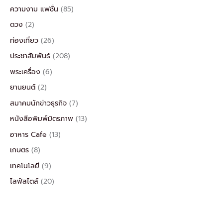
ความงาม แฟชั่น
(85)
ดวง
(2)
ท่องเที่ยว
(26)
ประชาสัมพันธ์
(208)
พระเครื่อง
(6)
ยานยนต์
(2)
สมาคมนักข่าวธุรกิจ
(7)
หนังสือพิมพ์มิตรภาพ
(13)
อาหาร Cafe
(13)
เกษตร
(8)
เทคโนโลยี
(9)
ไลฟ์สไตส์
(20)