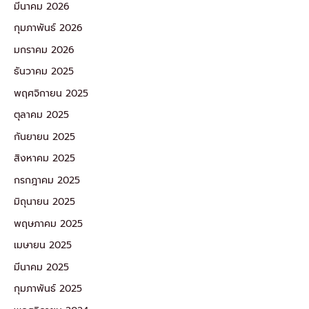
มีนาคม 2026
กุมภาพันธ์ 2026
มกราคม 2026
ธันวาคม 2025
พฤศจิกายน 2025
ตุลาคม 2025
กันยายน 2025
สิงหาคม 2025
กรกฎาคม 2025
มิถุนายน 2025
พฤษภาคม 2025
เมษายน 2025
มีนาคม 2025
กุมภาพันธ์ 2025