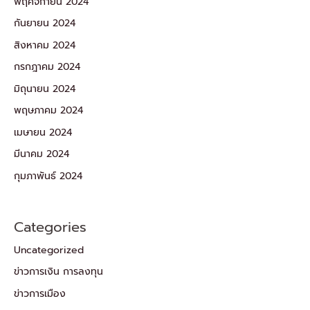
พฤศจิกายน 2024
กันยายน 2024
สิงหาคม 2024
กรกฎาคม 2024
มิถุนายน 2024
พฤษภาคม 2024
เมษายน 2024
มีนาคม 2024
กุมภาพันธ์ 2024
Categories
Uncategorized
ข่าวการเงิน การลงทุน
ข่าวการเมือง