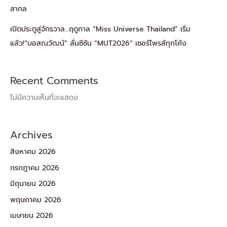
สากล
เปิดประตูสู่จักรวาล…ฤดูกาล “Miss Universe Thailand” เริ่ม
แล้ว!“บอสณวัฒน์” ลั่นซีซัน “MUT2026” เซอร์ไพรส์ทุกโค้ง
Recent Comments
ไม่มีความเห็นที่จะแสดง
Archives
สิงหาคม 2026
กรกฎาคม 2026
มิถุนายน 2026
พฤษภาคม 2026
เมษายน 2026