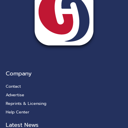
Company
Contact
Advertise
Reprints & Licensing
Help Center
Latest News