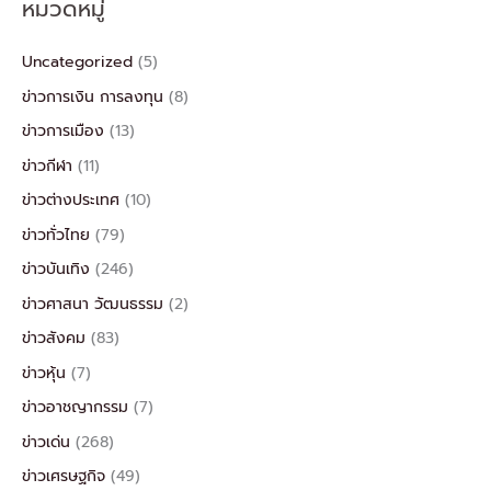
หมวดหมู่
Uncategorized
(5)
ข่าวการเงิน การลงทุน
(8)
ข่าวการเมือง
(13)
ข่าวกีฬา
(11)
ข่าวต่างประเทศ
(10)
ข่าวทั่วไทย
(79)
ข่าวบันเทิง
(246)
ข่าวศาสนา วัฒนธรรม
(2)
ข่าวสังคม
(83)
ข่าวหุ้น
(7)
ข่าวอาชญากรรม
(7)
ข่าวเด่น
(268)
ข่าวเศรษฐกิจ
(49)