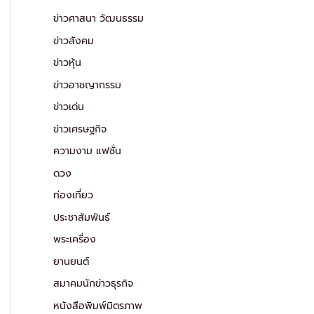
ข่าวศาสนา วัฒนธรรม
ข่าวสังคม
ข่าวหุ้น
ข่าวอาชญากรรม
ข่าวเด่น
ข่าวเศรษฐกิจ
ความงาม แฟชั่น
ดวง
ท่องเที่ยว
ประชาสัมพันธ์
พระเครื่อง
ยานยนต์
สมาคมนักข่าวธุรกิจ
หนังสือพิมพ์มิตรภาพ