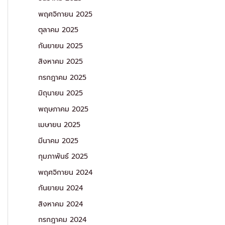
พฤศจิกายน 2025
ตุลาคม 2025
กันยายน 2025
สิงหาคม 2025
กรกฎาคม 2025
มิถุนายน 2025
พฤษภาคม 2025
เมษายน 2025
มีนาคม 2025
กุมภาพันธ์ 2025
พฤศจิกายน 2024
กันยายน 2024
สิงหาคม 2024
กรกฎาคม 2024