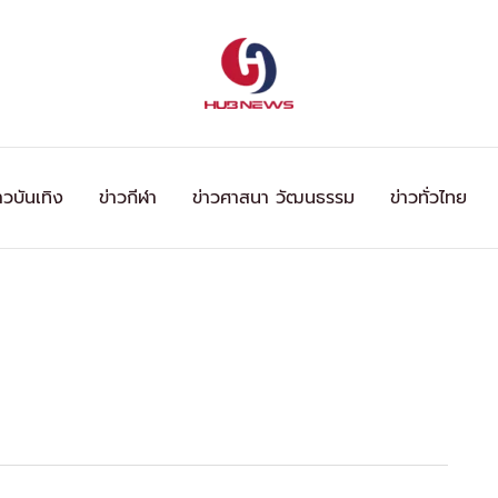
าวบันเทิง
ข่าวกีฬา
ข่าวศาสนา วัฒนธรรม
ข่าวทั่วไทย