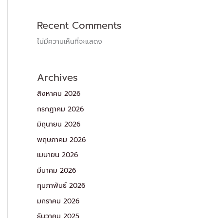
Recent Comments
ไม่มีความเห็นที่จะแสดง
Archives
สิงหาคม 2026
กรกฎาคม 2026
มิถุนายน 2026
พฤษภาคม 2026
เมษายน 2026
มีนาคม 2026
กุมภาพันธ์ 2026
มกราคม 2026
ธันวาคม 2025