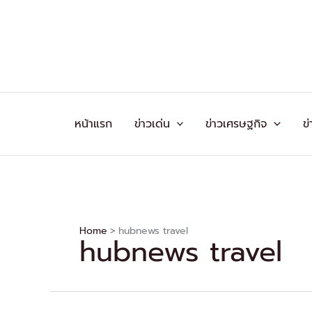
Skip
to
content
หน้าแรก
ข่าวเด่น
ข่าวเศรษฐกิจ
ข่
Home
hubnews travel
hubnews travel