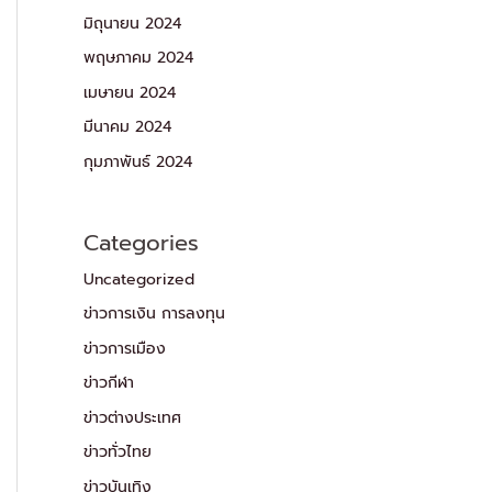
มิถุนายน 2024
พฤษภาคม 2024
เมษายน 2024
มีนาคม 2024
กุมภาพันธ์ 2024
Categories
Uncategorized
ข่าวการเงิน การลงทุน
ข่าวการเมือง
ข่าวกีฬา
ข่าวต่างประเทศ
ข่าวทั่วไทย
ข่าวบันเทิง