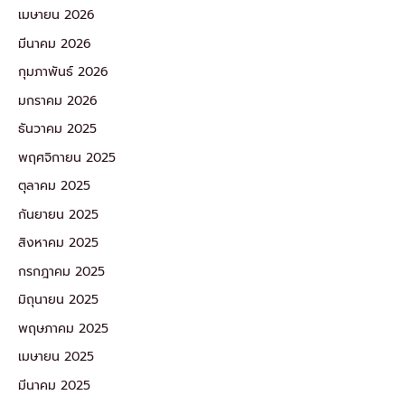
เมษายน 2026
มีนาคม 2026
กุมภาพันธ์ 2026
มกราคม 2026
ธันวาคม 2025
พฤศจิกายน 2025
ตุลาคม 2025
กันยายน 2025
สิงหาคม 2025
กรกฎาคม 2025
มิถุนายน 2025
พฤษภาคม 2025
เมษายน 2025
มีนาคม 2025