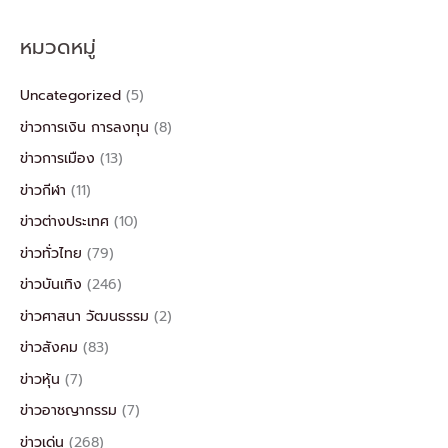
หมวดหมู่
Uncategorized
(5)
ข่าวการเงิน การลงทุน
(8)
ข่าวการเมือง
(13)
ข่าวกีฬา
(11)
ข่าวต่างประเทศ
(10)
ข่าวทั่วไทย
(79)
ข่าวบันเทิง
(246)
ข่าวศาสนา วัฒนธรรม
(2)
ข่าวสังคม
(83)
ข่าวหุ้น
(7)
ข่าวอาชญากรรม
(7)
ข่าวเด่น
(268)