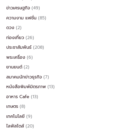
ข่าวเศรษฐกิจ
(49)
ความงาม แฟชั่น
(85)
ดวง
(2)
ท่องเที่ยว
(26)
ประชาสัมพันธ์
(208)
พระเครื่อง
(6)
ยานยนต์
(2)
สมาคมนักข่าวธุรกิจ
(7)
หนังสือพิมพ์มิตรภาพ
(13)
อาหาร Cafe
(13)
เกษตร
(8)
เทคโนโลยี
(9)
ไลฟ์สไตส์
(20)