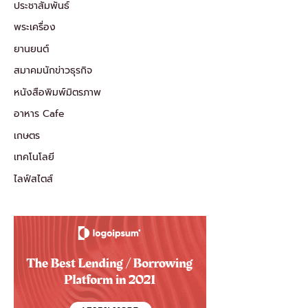
ประชาสัมพันธ์
พระเครื่อง
ยานยนต์
สมาคมนักข่าวธุรกิจ
หนังสือพิมพ์มิตรภาพ
อาหาร Cafe
เกษตร
เทคโนโลยี
ไลฟ์สไตส์