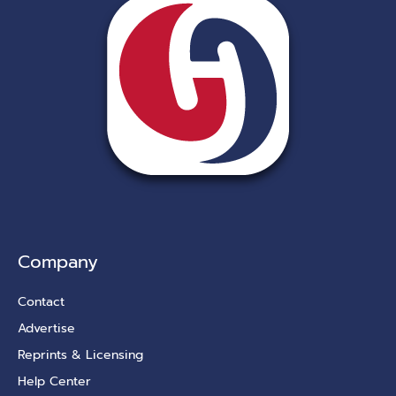
Company
Contact
Advertise
Reprints & Licensing
Help Center