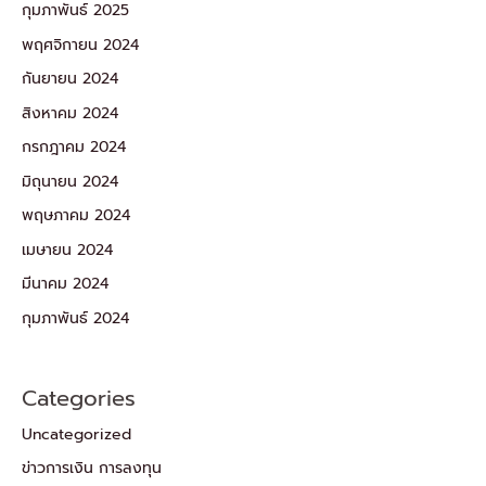
กุมภาพันธ์ 2025
พฤศจิกายน 2024
กันยายน 2024
สิงหาคม 2024
กรกฎาคม 2024
มิถุนายน 2024
พฤษภาคม 2024
เมษายน 2024
มีนาคม 2024
กุมภาพันธ์ 2024
Categories
Uncategorized
ข่าวการเงิน การลงทุน