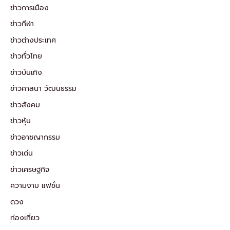
ข่าวการเมือง
ข่าวกีฬา
ข่าวต่างประเทศ
ข่าวทั่วไทย
ข่าวบันเทิง
ข่าวศาสนา วัฒนธรรม
ข่าวสังคม
ข่าวหุ้น
ข่าวอาชญากรรม
ข่าวเด่น
ข่าวเศรษฐกิจ
ความงาม แฟชั่น
ดวง
ท่องเที่ยว