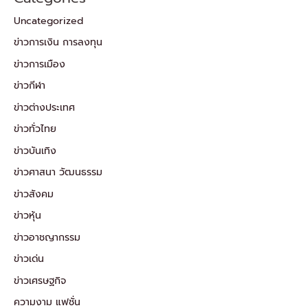
Uncategorized
ข่าวการเงิน การลงทุน
ข่าวการเมือง
ข่าวกีฬา
ข่าวต่างประเทศ
ข่าวทั่วไทย
ข่าวบันเทิง
ข่าวศาสนา วัฒนธรรม
ข่าวสังคม
ข่าวหุ้น
ข่าวอาชญากรรม
ข่าวเด่น
ข่าวเศรษฐกิจ
ความงาม แฟชั่น