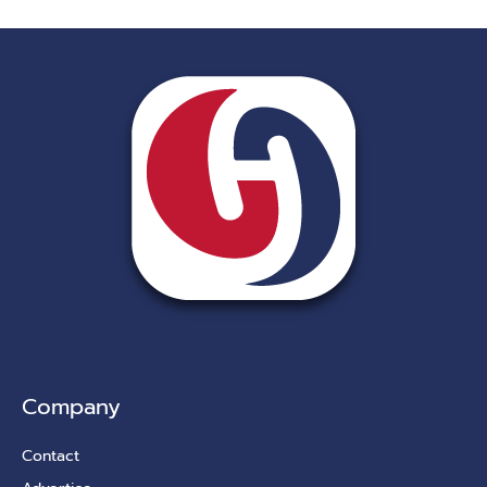
Company
Contact