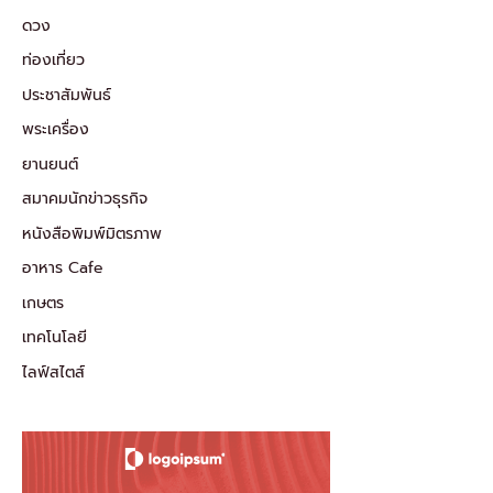
ดวง
ท่องเที่ยว
ประชาสัมพันธ์
พระเครื่อง
ยานยนต์
สมาคมนักข่าวธุรกิจ
หนังสือพิมพ์มิตรภาพ
อาหาร Cafe
เกษตร
เทคโนโลยี
ไลฟ์สไตส์