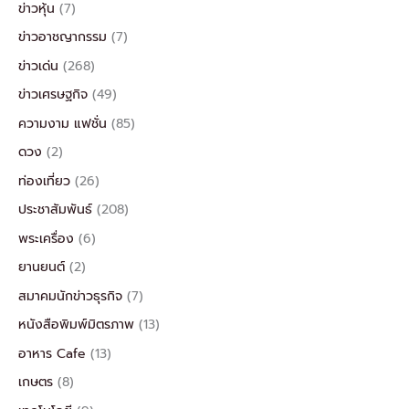
ข่าวหุ้น
(7)
ข่าวอาชญากรรม
(7)
ข่าวเด่น
(268)
ข่าวเศรษฐกิจ
(49)
ความงาม แฟชั่น
(85)
ดวง
(2)
ท่องเที่ยว
(26)
ประชาสัมพันธ์
(208)
พระเครื่อง
(6)
ยานยนต์
(2)
สมาคมนักข่าวธุรกิจ
(7)
หนังสือพิมพ์มิตรภาพ
(13)
อาหาร Cafe
(13)
เกษตร
(8)