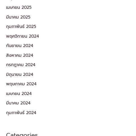
เมษายน 2025
มีนาคม 2025
กุมภาพันธ์ 2025
พฤศจิกายน 2024
กันยายน 2024
สิงหาคม 2024
กรกฎาคม 2024
มิถุนายน 2024
พฤษภาคม 2024
เมษายน 2024
มีนาคม 2024
กุมภาพันธ์ 2024
Categories