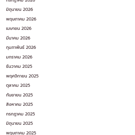
กรกฎาคม 2026
มิถุนายน 2026
พฤษภาคม 2026
เมษายน 2026
มีนาคม 2026
กุมภาพันธ์ 2026
มกราคม 2026
ธันวาคม 2025
พฤศจิกายน 2025
ตุลาคม 2025
กันยายน 2025
สิงหาคม 2025
กรกฎาคม 2025
มิถุนายน 2025
พฤษภาคม 2025