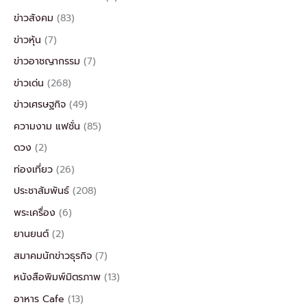
ข่าวสังคม
(83)
ข่าวหุ้น
(7)
ข่าวอาชญากรรม
(7)
ข่าวเด่น
(268)
ข่าวเศรษฐกิจ
(49)
ความงาม แฟชั่น
(85)
ดวง
(2)
ท่องเที่ยว
(26)
ประชาสัมพันธ์
(208)
พระเครื่อง
(6)
ยานยนต์
(2)
สมาคมนักข่าวธุรกิจ
(7)
หนังสือพิมพ์มิตรภาพ
(13)
อาหาร Cafe
(13)