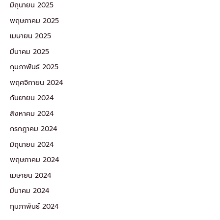
มิถุนายน 2025
พฤษภาคม 2025
เมษายน 2025
มีนาคม 2025
กุมภาพันธ์ 2025
พฤศจิกายน 2024
กันยายน 2024
สิงหาคม 2024
กรกฎาคม 2024
มิถุนายน 2024
พฤษภาคม 2024
เมษายน 2024
มีนาคม 2024
กุมภาพันธ์ 2024