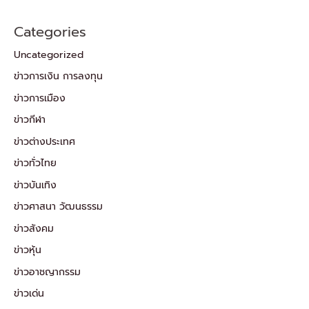
Categories
Uncategorized
ข่าวการเงิน การลงทุน
ข่าวการเมือง
ข่าวกีฬา
ข่าวต่างประเทศ
ข่าวทั่วไทย
ข่าวบันเทิง
ข่าวศาสนา วัฒนธรรม
ข่าวสังคม
ข่าวหุ้น
ข่าวอาชญากรรม
ข่าวเด่น