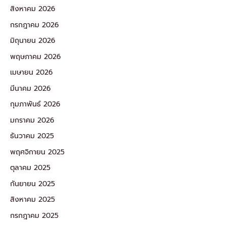
สิงหาคม 2026
กรกฎาคม 2026
มิถุนายน 2026
พฤษภาคม 2026
เมษายน 2026
มีนาคม 2026
กุมภาพันธ์ 2026
มกราคม 2026
ธันวาคม 2025
พฤศจิกายน 2025
ตุลาคม 2025
กันยายน 2025
สิงหาคม 2025
กรกฎาคม 2025