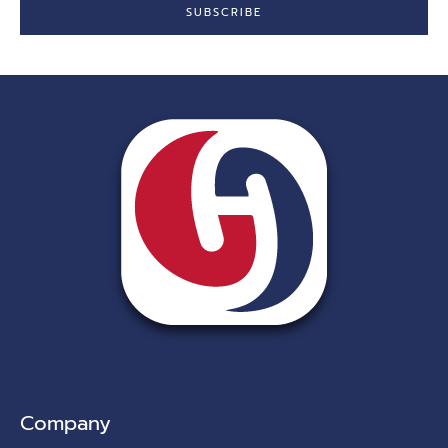
SUBSCRIBE
Company