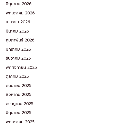
มิถุนายน 2026
พฤษภาคม 2026
เมษายน 2026
มีนาคม 2026
กุมภาพันธ์ 2026
มกราคม 2026
ธันวาคม 2025
พฤศจิกายน 2025
ตุลาคม 2025
กันยายน 2025
สิงหาคม 2025
กรกฎาคม 2025
มิถุนายน 2025
พฤษภาคม 2025