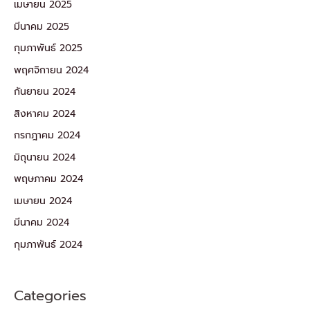
เมษายน 2025
มีนาคม 2025
กุมภาพันธ์ 2025
พฤศจิกายน 2024
กันยายน 2024
สิงหาคม 2024
กรกฎาคม 2024
มิถุนายน 2024
พฤษภาคม 2024
เมษายน 2024
มีนาคม 2024
กุมภาพันธ์ 2024
Categories