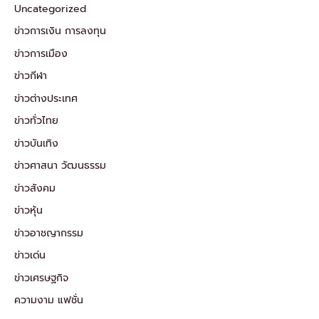
Uncategorized
ข่าวการเงิน การลงทุน
ข่าวการเมือง
ข่าวกีฬา
ข่าวต่างประเทศ
ข่าวทั่วไทย
ข่าวบันเทิง
ข่าวศาสนา วัฒนธรรม
ข่าวสังคม
ข่าวหุ้น
ข่าวอาชญากรรม
ข่าวเด่น
ข่าวเศรษฐกิจ
ความงาม แฟชั่น