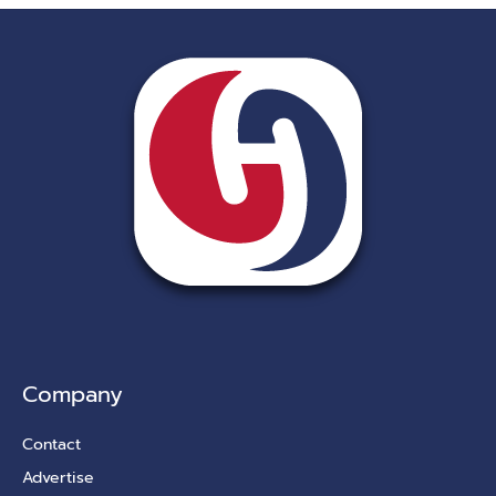
Company
Contact
Advertise