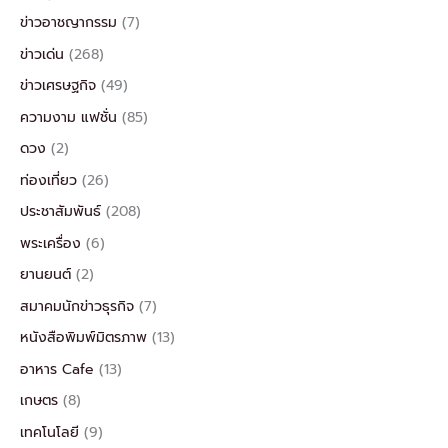
ข่าวอาชญากรรม
(7)
ข่าวเด่น
(268)
ข่าวเศรษฐกิจ
(49)
ความงาม แฟชั่น
(85)
ดวง
(2)
ท่องเที่ยว
(26)
ประชาสัมพันธ์
(208)
พระเครื่อง
(6)
ยานยนต์
(2)
สมาคมนักข่าวธุรกิจ
(7)
หนังสือพิมพ์มิตรภาพ
(13)
อาหาร Cafe
(13)
เกษตร
(8)
เทคโนโลยี
(9)