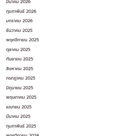
มีนาคม 2026
กุมภาพันธ์ 2026
มกราคม 2026
ธันวาคม 2025
พฤศจิกายน 2025
ตุลาคม 2025
กันยายน 2025
สิงหาคม 2025
กรกฎาคม 2025
มิถุนายน 2025
พฤษภาคม 2025
เมษายน 2025
มีนาคม 2025
กุมภาพันธ์ 2025
พฤศจิกายน 2024