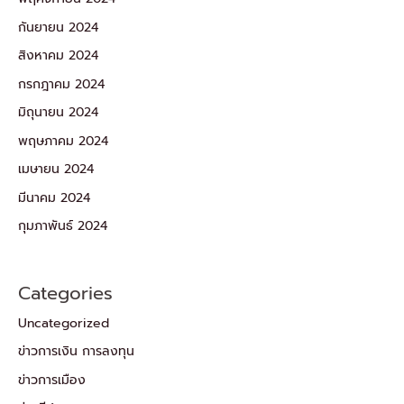
กันยายน 2024
สิงหาคม 2024
กรกฎาคม 2024
มิถุนายน 2024
พฤษภาคม 2024
เมษายน 2024
มีนาคม 2024
กุมภาพันธ์ 2024
Categories
Uncategorized
ข่าวการเงิน การลงทุน
ข่าวการเมือง