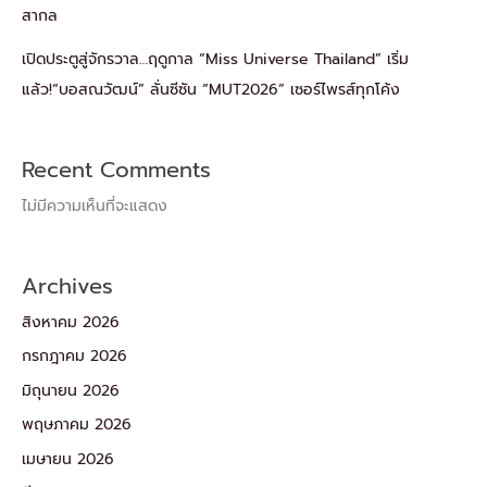
สากล
เปิดประตูสู่จักรวาล…ฤดูกาล “Miss Universe Thailand” เริ่ม
แล้ว!“บอสณวัฒน์” ลั่นซีซัน “MUT2026” เซอร์ไพรส์ทุกโค้ง
Recent Comments
ไม่มีความเห็นที่จะแสดง
Archives
สิงหาคม 2026
กรกฎาคม 2026
มิถุนายน 2026
พฤษภาคม 2026
เมษายน 2026