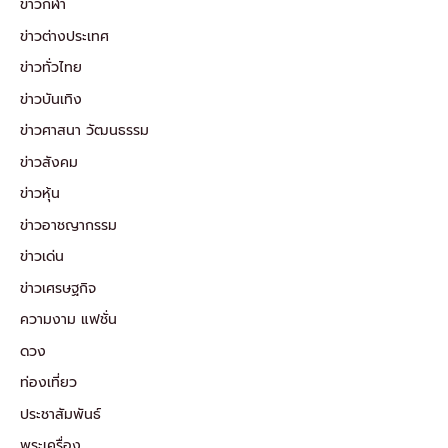
ข่าวกีฬา
ข่าวต่างประเทศ
ข่าวทั่วไทย
ข่าวบันเทิง
ข่าวศาสนา วัฒนธรรม
ข่าวสังคม
ข่าวหุ้น
ข่าวอาชญากรรม
ข่าวเด่น
ข่าวเศรษฐกิจ
ความงาม แฟชั่น
ดวง
ท่องเที่ยว
ประชาสัมพันธ์
พระเครื่อง