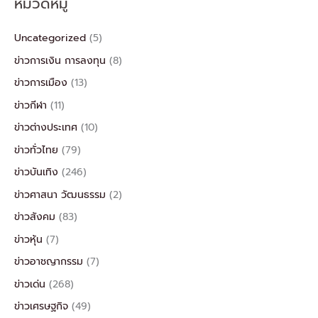
หมวดหมู่
Uncategorized
(5)
ข่าวการเงิน การลงทุน
(8)
ข่าวการเมือง
(13)
ข่าวกีฬา
(11)
ข่าวต่างประเทศ
(10)
ข่าวทั่วไทย
(79)
ข่าวบันเทิง
(246)
ข่าวศาสนา วัฒนธรรม
(2)
ข่าวสังคม
(83)
ข่าวหุ้น
(7)
ข่าวอาชญากรรม
(7)
ข่าวเด่น
(268)
ข่าวเศรษฐกิจ
(49)