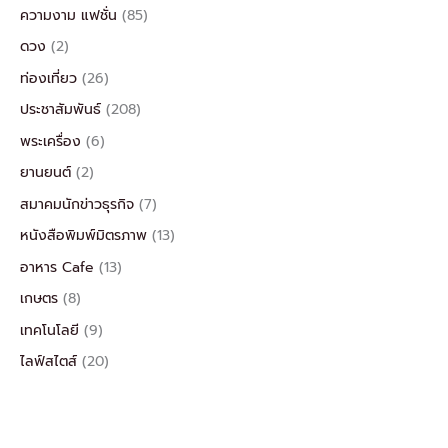
ความงาม แฟชั่น
(85)
ดวง
(2)
ท่องเที่ยว
(26)
ประชาสัมพันธ์
(208)
พระเครื่อง
(6)
ยานยนต์
(2)
สมาคมนักข่าวธุรกิจ
(7)
หนังสือพิมพ์มิตรภาพ
(13)
อาหาร Cafe
(13)
เกษตร
(8)
เทคโนโลยี
(9)
ไลฟ์สไตส์
(20)