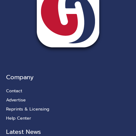
Company
Contact
Advertise
Reprints & Licensing
Help Center
Latest News