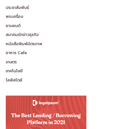
ประชาสัมพันธ์
พระเครื่อง
ยานยนต์
สมาคมนักข่าวธุรกิจ
หนังสือพิมพ์มิตรภาพ
อาหาร Cafe
เกษตร
เทคโนโลยี
ไลฟ์สไตส์