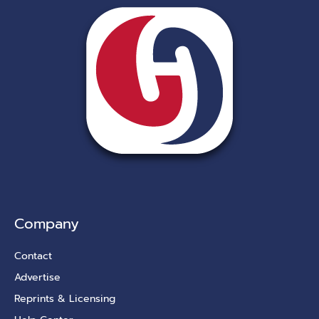
Company
Contact
Advertise
Reprints & Licensing