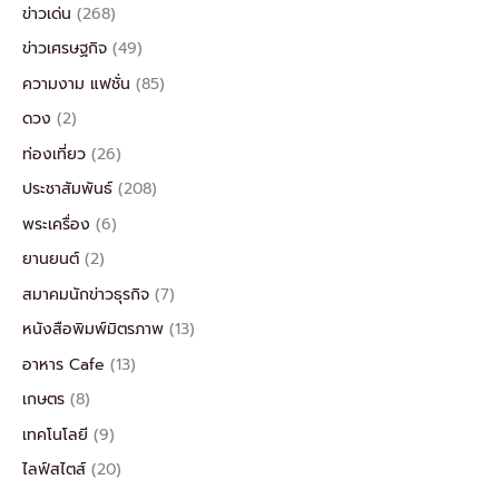
ข่าวเด่น
(268)
ข่าวเศรษฐกิจ
(49)
ความงาม แฟชั่น
(85)
ดวง
(2)
ท่องเที่ยว
(26)
ประชาสัมพันธ์
(208)
พระเครื่อง
(6)
ยานยนต์
(2)
สมาคมนักข่าวธุรกิจ
(7)
หนังสือพิมพ์มิตรภาพ
(13)
อาหาร Cafe
(13)
เกษตร
(8)
เทคโนโลยี
(9)
ไลฟ์สไตส์
(20)