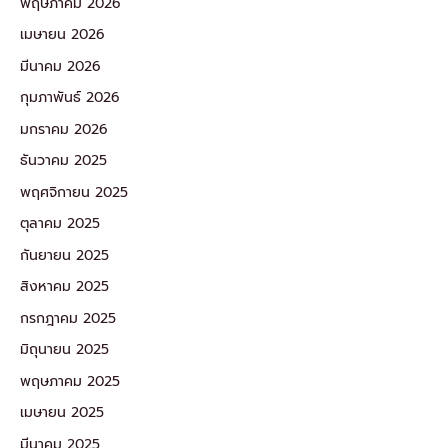
พฤษภาคม 2026
เมษายน 2026
มีนาคม 2026
กุมภาพันธ์ 2026
มกราคม 2026
ธันวาคม 2025
พฤศจิกายน 2025
ตุลาคม 2025
กันยายน 2025
สิงหาคม 2025
กรกฎาคม 2025
มิถุนายน 2025
พฤษภาคม 2025
เมษายน 2025
มีนาคม 2025