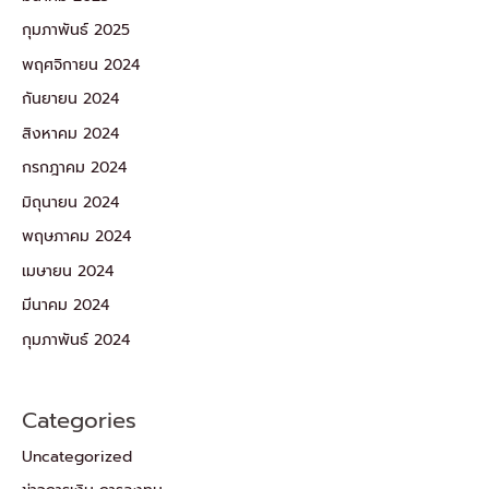
กุมภาพันธ์ 2025
พฤศจิกายน 2024
กันยายน 2024
สิงหาคม 2024
กรกฎาคม 2024
มิถุนายน 2024
พฤษภาคม 2024
เมษายน 2024
มีนาคม 2024
กุมภาพันธ์ 2024
Categories
Uncategorized