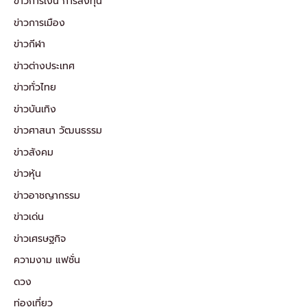
ข่าวการเงิน การลงทุน
ข่าวการเมือง
ข่าวกีฬา
ข่าวต่างประเทศ
ข่าวทั่วไทย
ข่าวบันเทิง
ข่าวศาสนา วัฒนธรรม
ข่าวสังคม
ข่าวหุ้น
ข่าวอาชญากรรม
ข่าวเด่น
ข่าวเศรษฐกิจ
ความงาม แฟชั่น
ดวง
ท่องเที่ยว