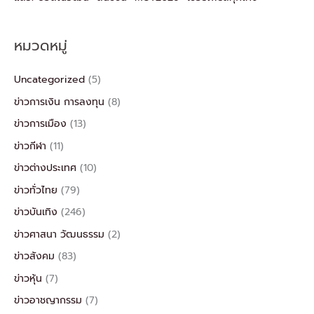
หมวดหมู่
Uncategorized
(5)
ข่าวการเงิน การลงทุน
(8)
ข่าวการเมือง
(13)
ข่าวกีฬา
(11)
ข่าวต่างประเทศ
(10)
ข่าวทั่วไทย
(79)
ข่าวบันเทิง
(246)
ข่าวศาสนา วัฒนธรรม
(2)
ข่าวสังคม
(83)
ข่าวหุ้น
(7)
ข่าวอาชญากรรม
(7)