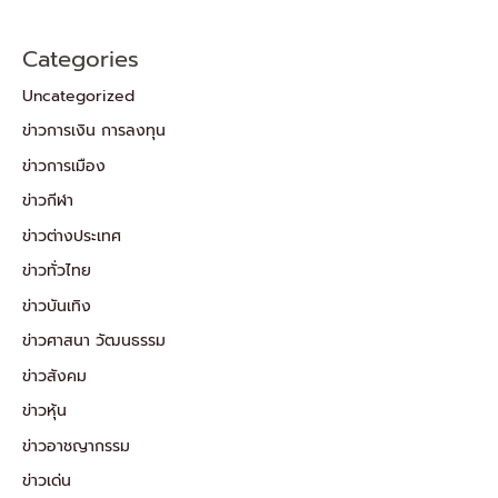
Categories
Uncategorized
ข่าวการเงิน การลงทุน
ข่าวการเมือง
ข่าวกีฬา
ข่าวต่างประเทศ
ข่าวทั่วไทย
ข่าวบันเทิง
ข่าวศาสนา วัฒนธรรม
ข่าวสังคม
ข่าวหุ้น
ข่าวอาชญากรรม
ข่าวเด่น