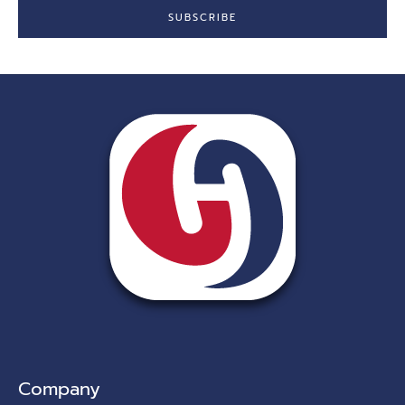
SUBSCRIBE
Company