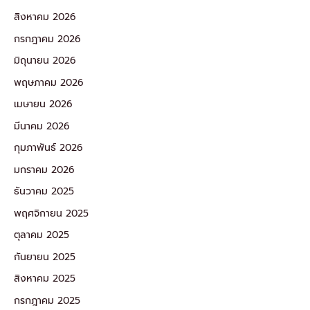
สิงหาคม 2026
กรกฎาคม 2026
มิถุนายน 2026
พฤษภาคม 2026
เมษายน 2026
มีนาคม 2026
กุมภาพันธ์ 2026
มกราคม 2026
ธันวาคม 2025
พฤศจิกายน 2025
ตุลาคม 2025
กันยายน 2025
สิงหาคม 2025
กรกฎาคม 2025