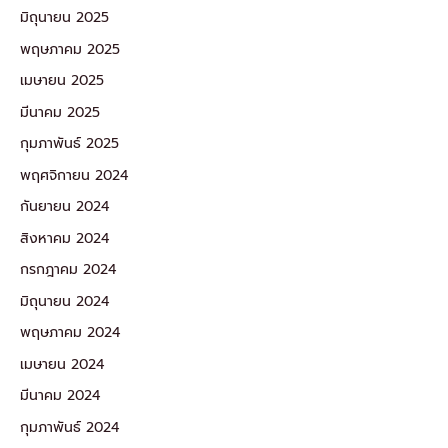
มิถุนายน 2025
พฤษภาคม 2025
เมษายน 2025
มีนาคม 2025
กุมภาพันธ์ 2025
พฤศจิกายน 2024
กันยายน 2024
สิงหาคม 2024
กรกฎาคม 2024
มิถุนายน 2024
พฤษภาคม 2024
เมษายน 2024
มีนาคม 2024
กุมภาพันธ์ 2024