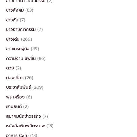
ข่าวศาสนา วัฒนธรรม
(2)
ข่าวสังคม
(83)
ข่าวหุ้น
(7)
ข่าวอาชญากรรม
(7)
ข่าวเด่น
(269)
ข่าวเศรษฐกิจ
(49)
ความงาม แฟชั่น
(86)
ดวง
(2)
ท่องเที่ยว
(26)
ประชาสัมพันธ์
(209)
พระเครื่อง
(6)
ยานยนต์
(2)
สมาคมนักข่าวธุรกิจ
(7)
หนังสือพิมพ์มิตรภาพ
(13)
อาหาร Cafe
(13)