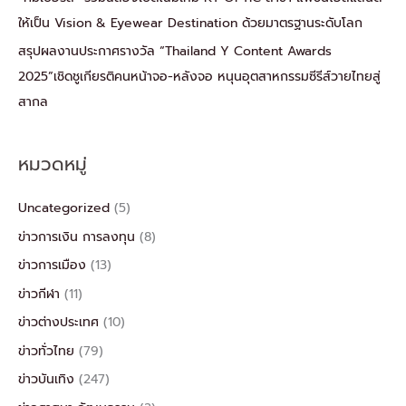
ให้เป็น Vision & Eyewear Destination ด้วยมาตรฐานระดับโลก
สรุปผลงานประกาศรางวัล “Thailand Y Content Awards
2025”เชิดชูเกียรติคนหน้าจอ-หลังจอ หนุนอุตสาหกรรมซีรีส์วายไทยสู่
สากล
หมวดหมู่
Uncategorized
(5)
ข่าวการเงิน การลงทุน
(8)
ข่าวการเมือง
(13)
ข่าวกีฬา
(11)
ข่าวต่างประเทศ
(10)
ข่าวทั่วไทย
(79)
ข่าวบันเทิง
(247)