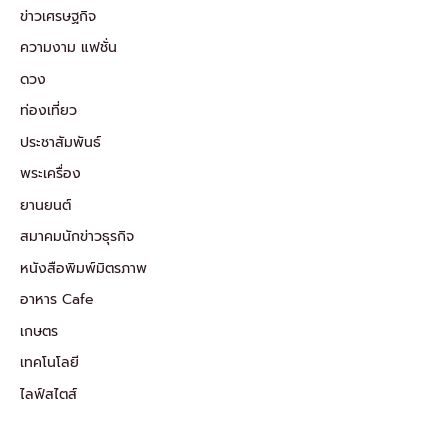
ข่าวเศรษฐกิจ
ความงาม แฟชั่น
ดวง
ท่องเที่ยว
ประชาสัมพันธ์
พระเครื่อง
ยานยนต์
สมาคมนักข่าวธุรกิจ
หนังสือพิมพ์มิตรภาพ
อาหาร Cafe
เกษตร
เทคโนโลยี
ไลฟ์สไตส์