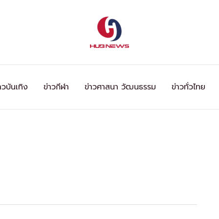
าวบันเทิง
ข่าวกีฬา
ข่าวศาสนา วัฒนธรรม
ข่าวทั่วไทย