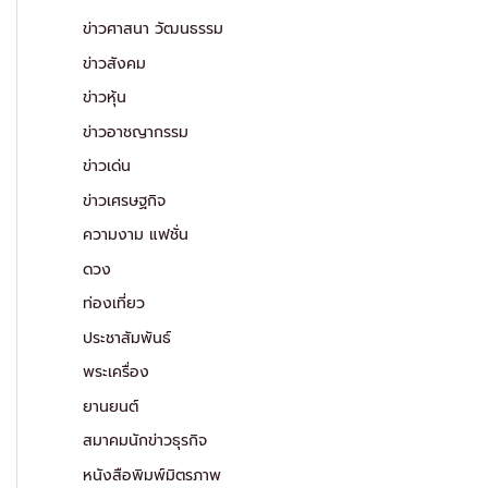
ข่าวศาสนา วัฒนธรรม
ข่าวสังคม
ข่าวหุ้น
ข่าวอาชญากรรม
ข่าวเด่น
ข่าวเศรษฐกิจ
ความงาม แฟชั่น
ดวง
ท่องเที่ยว
ประชาสัมพันธ์
พระเครื่อง
ยานยนต์
สมาคมนักข่าวธุรกิจ
หนังสือพิมพ์มิตรภาพ