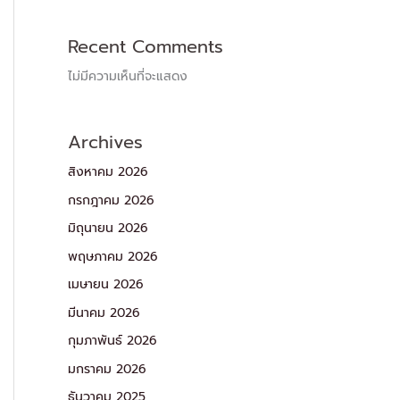
Recent Comments
ไม่มีความเห็นที่จะแสดง
Archives
สิงหาคม 2026
กรกฎาคม 2026
มิถุนายน 2026
พฤษภาคม 2026
เมษายน 2026
มีนาคม 2026
กุมภาพันธ์ 2026
มกราคม 2026
ธันวาคม 2025