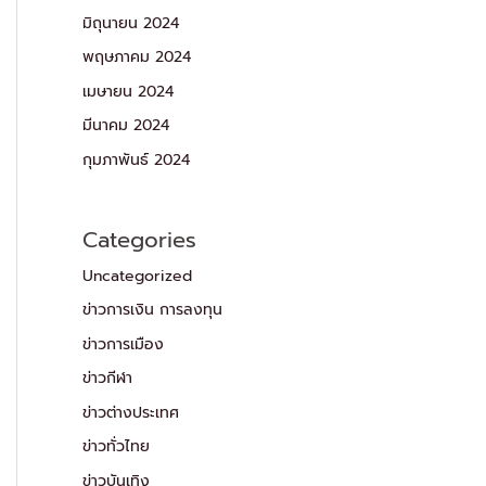
มิถุนายน 2024
พฤษภาคม 2024
เมษายน 2024
มีนาคม 2024
กุมภาพันธ์ 2024
Categories
Uncategorized
ข่าวการเงิน การลงทุน
ข่าวการเมือง
ข่าวกีฬา
ข่าวต่างประเทศ
ข่าวทั่วไทย
ข่าวบันเทิง