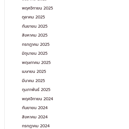
พฤศจิกายน 2025
ตุลาคม 2025
กันยายน 2025
สิงหาคม 2025
กรกฎาคม 2025
มิถุนายน 2025
พฤษภาคม 2025
เมษายน 2025
มีนาคม 2025
กุมภาพันธ์ 2025
พฤศจิกายน 2024
กันยายน 2024
สิงหาคม 2024
กรกฎาคม 2024