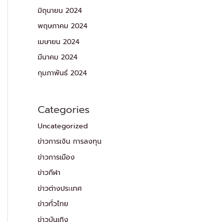
มิถุนายน 2024
พฤษภาคม 2024
เมษายน 2024
มีนาคม 2024
กุมภาพันธ์ 2024
Categories
Uncategorized
ข่าวการเงิน การลงทุน
ข่าวการเมือง
ข่าวกีฬา
ข่าวต่างประเทศ
ข่าวทั่วไทย
ข่าวบันเทิง