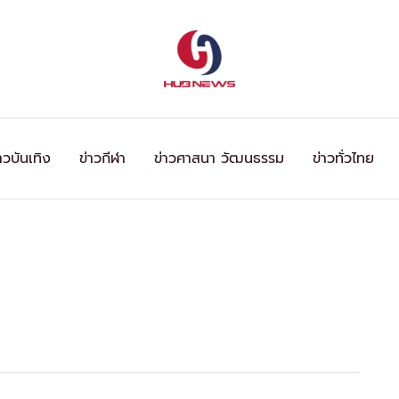
าวบันเทิง
ข่าวกีฬา
ข่าวศาสนา วัฒนธรรม
ข่าวทั่วไทย