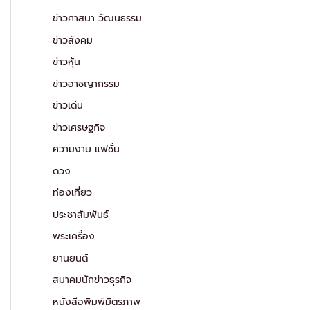
ข่าวศาสนา วัฒนธรรม
ข่าวสังคม
ข่าวหุ้น
ข่าวอาชญากรรม
ข่าวเด่น
ข่าวเศรษฐกิจ
ความงาม แฟชั่น
ดวง
ท่องเที่ยว
ประชาสัมพันธ์
พระเครื่อง
ยานยนต์
สมาคมนักข่าวธุรกิจ
หนังสือพิมพ์มิตรภาพ