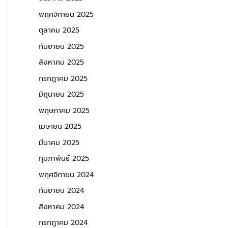
พฤศจิกายน 2025
ตุลาคม 2025
กันยายน 2025
สิงหาคม 2025
กรกฎาคม 2025
มิถุนายน 2025
พฤษภาคม 2025
เมษายน 2025
มีนาคม 2025
กุมภาพันธ์ 2025
พฤศจิกายน 2024
กันยายน 2024
สิงหาคม 2024
กรกฎาคม 2024