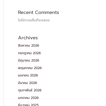
Recent Comments
ไม่มีความเห็นที่จะแสดง
Archives
สิงหาคม 2026
กรกฎาคม 2026
มิถุนายน 2026
พฤษภาคม 2026
เมษายน 2026
มีนาคม 2026
กุมภาพันธ์ 2026
มกราคม 2026
ธันวาคม 2025