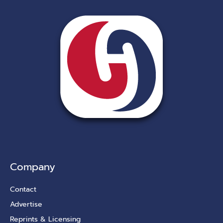
Company
Contact
Advertise
Reprints & Licensing