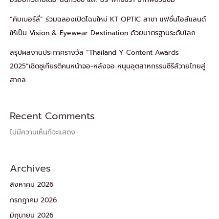
“คิมเบอร์ลี่” ร่วมฉลองเปิดโฉมใหม่ KT OPTIC สาขา แฟชั่นไอส์แลนด์
ให้เป็น Vision & Eyewear Destination ด้วยมาตรฐานระดับโลก
สรุปผลงานประกาศรางวัล “Thailand Y Content Awards
2025”เชิดชูเกียรติคนหน้าจอ-หลังจอ หนุนอุตสาหกรรมซีรีส์วายไทยสู่
สากล
Recent Comments
ไม่มีความเห็นที่จะแสดง
Archives
สิงหาคม 2026
กรกฎาคม 2026
มิถุนายน 2026