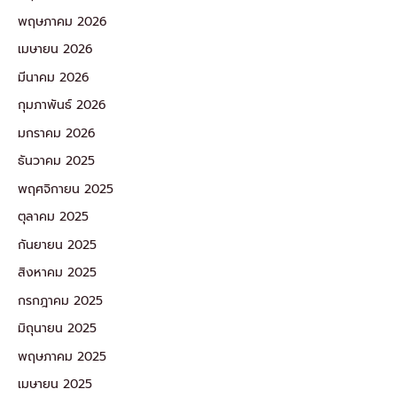
พฤษภาคม 2026
เมษายน 2026
มีนาคม 2026
กุมภาพันธ์ 2026
มกราคม 2026
ธันวาคม 2025
พฤศจิกายน 2025
ตุลาคม 2025
กันยายน 2025
สิงหาคม 2025
กรกฎาคม 2025
มิถุนายน 2025
พฤษภาคม 2025
เมษายน 2025