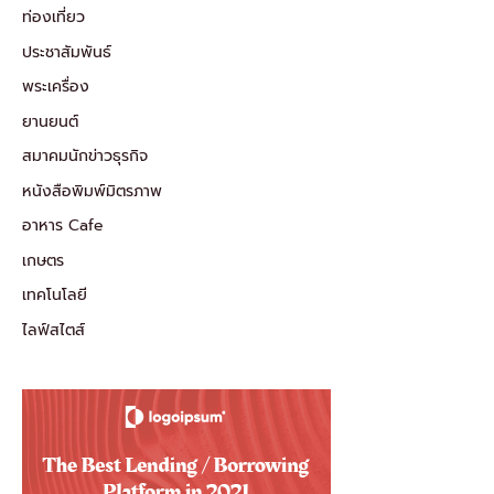
ท่องเที่ยว
ประชาสัมพันธ์
พระเครื่อง
ยานยนต์
สมาคมนักข่าวธุรกิจ
หนังสือพิมพ์มิตรภาพ
อาหาร Cafe
เกษตร
เทคโนโลยี
ไลฟ์สไตส์