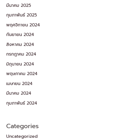
มีนาคม 2025
กุมภาพันธ์ 2025
พฤศจิกายน 2024
กันยายน 2024
สิงหาคม 2024
กรกฎาคม 2024
มิถุนายน 2024
พฤษภาคม 2024
เมษายน 2024
มีนาคม 2024
กุมภาพันธ์ 2024
Categories
Uncategorized