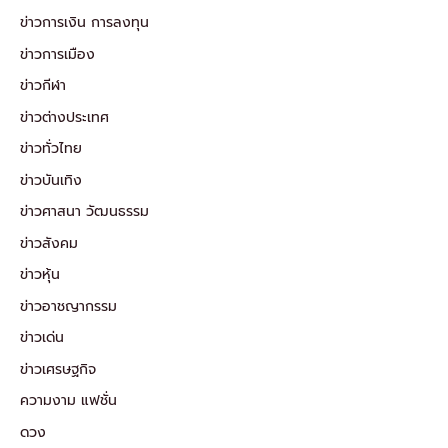
ข่าวการเงิน การลงทุน
ข่าวการเมือง
ข่าวกีฬา
ข่าวต่างประเทศ
ข่าวทั่วไทย
ข่าวบันเทิง
ข่าวศาสนา วัฒนธรรม
ข่าวสังคม
ข่าวหุ้น
ข่าวอาชญากรรม
ข่าวเด่น
ข่าวเศรษฐกิจ
ความงาม แฟชั่น
ดวง