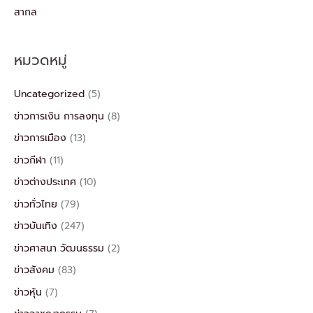
สากล
หมวดหมู่
Uncategorized
(5)
ข่าวการเงิน การลงทุน
(8)
ข่าวการเมือง
(13)
ข่าวกีฬา
(11)
ข่าวต่างประเทศ
(10)
ข่าวทั่วไทย
(79)
ข่าวบันเทิง
(247)
ข่าวศาสนา วัฒนธรรม
(2)
ข่าวสังคม
(83)
ข่าวหุ้น
(7)