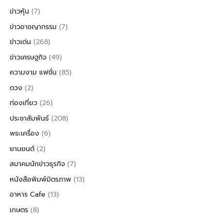
ข่าวหุ้น
(7)
ข่าวอาชญากรรม
(7)
ข่าวเด่น
(268)
ข่าวเศรษฐกิจ
(49)
ความงาม แฟชั่น
(85)
ดวง
(2)
ท่องเที่ยว
(26)
ประชาสัมพันธ์
(208)
พระเครื่อง
(6)
ยานยนต์
(2)
สมาคมนักข่าวธุรกิจ
(7)
หนังสือพิมพ์มิตรภาพ
(13)
อาหาร Cafe
(13)
เกษตร
(8)