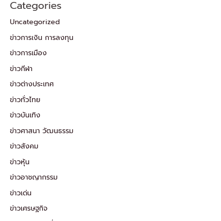
Categories
Uncategorized
ข่าวการเงิน การลงทุน
ข่าวการเมือง
ข่าวกีฬา
ข่าวต่างประเทศ
ข่าวทั่วไทย
ข่าวบันเทิง
ข่าวศาสนา วัฒนธรรม
ข่าวสังคม
ข่าวหุ้น
ข่าวอาชญากรรม
ข่าวเด่น
ข่าวเศรษฐกิจ