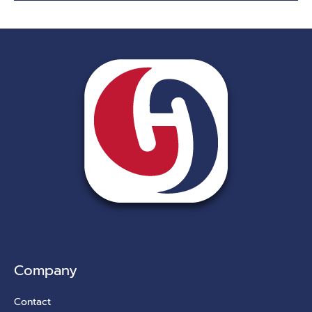
Company
Contact