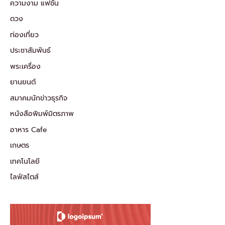
ความงาม แฟชั่น
ดวง
ท่องเที่ยว
ประชาสัมพันธ์
พระเครื่อง
ยานยนต์
สมาคมนักข่าวธุรกิจ
หนังสือพิมพ์มิตรภาพ
อาหาร Cafe
เกษตร
เทคโนโลยี
ไลฟ์สไตส์