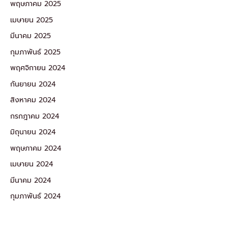
พฤษภาคม 2025
เมษายน 2025
มีนาคม 2025
กุมภาพันธ์ 2025
พฤศจิกายน 2024
กันยายน 2024
สิงหาคม 2024
กรกฎาคม 2024
มิถุนายน 2024
พฤษภาคม 2024
เมษายน 2024
มีนาคม 2024
กุมภาพันธ์ 2024