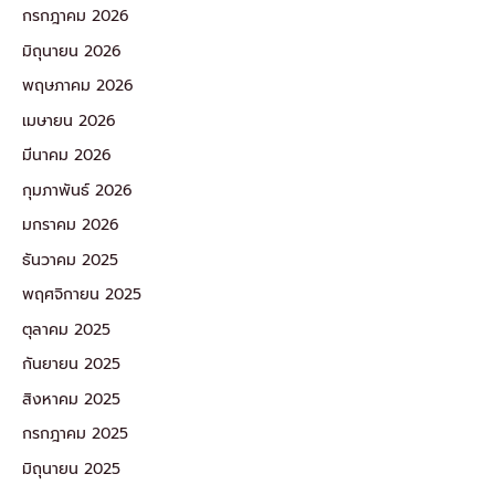
กรกฎาคม 2026
มิถุนายน 2026
พฤษภาคม 2026
เมษายน 2026
มีนาคม 2026
กุมภาพันธ์ 2026
มกราคม 2026
ธันวาคม 2025
พฤศจิกายน 2025
ตุลาคม 2025
กันยายน 2025
สิงหาคม 2025
กรกฎาคม 2025
มิถุนายน 2025