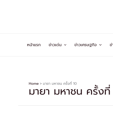
Skip
to
content
หน้าแรก
ข่าวเด่น
ข่าวเศรษฐกิจ
ข่
Home
มายา มหาชน ครั้งที่ 10
มายา มหาชน ครั้งที่