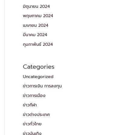
มิถุนายน 2024
พฤษภาคม 2024
เมษายน 2024
มีนาคม 2024
กุมภาพันธ์ 2024
Categories
Uncategorized
ข่าวการเงิน การลงทุน
ข่าวการเมือง
ข่าวกีฬา
ข่าวต่างประเทศ
ข่าวทั่วไทย
ข่าวบันเทิง