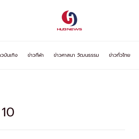
าวบันเทิง
ข่าวกีฬา
ข่าวศาสนา วัฒนธรรม
ข่าวทั่วไทย
 10