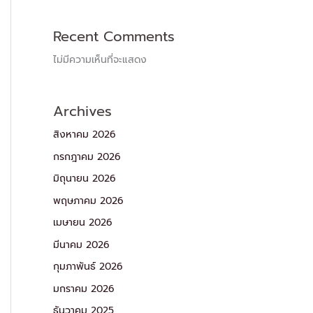
Recent Comments
ไม่มีความเห็นที่จะแสดง
Archives
สิงหาคม 2026
กรกฎาคม 2026
มิถุนายน 2026
พฤษภาคม 2026
เมษายน 2026
มีนาคม 2026
กุมภาพันธ์ 2026
มกราคม 2026
ธันวาคม 2025