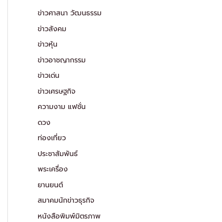
ข่าวศาสนา วัฒนธรรม
ข่าวสังคม
ข่าวหุ้น
ข่าวอาชญากรรม
ข่าวเด่น
ข่าวเศรษฐกิจ
ความงาม แฟชั่น
ดวง
ท่องเที่ยว
ประชาสัมพันธ์
พระเครื่อง
ยานยนต์
สมาคมนักข่าวธุรกิจ
หนังสือพิมพ์มิตรภาพ