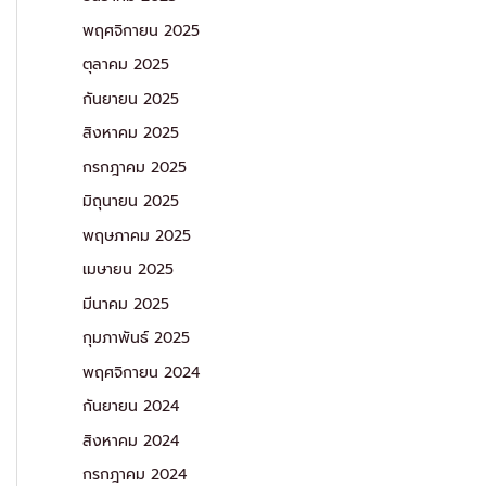
พฤศจิกายน 2025
ตุลาคม 2025
กันยายน 2025
สิงหาคม 2025
กรกฎาคม 2025
มิถุนายน 2025
พฤษภาคม 2025
เมษายน 2025
มีนาคม 2025
กุมภาพันธ์ 2025
พฤศจิกายน 2024
กันยายน 2024
สิงหาคม 2024
กรกฎาคม 2024