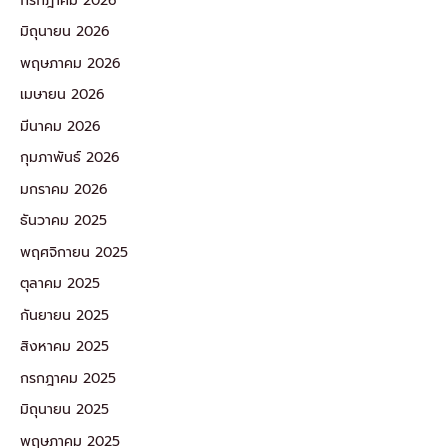
กรกฎาคม 2026
มิถุนายน 2026
พฤษภาคม 2026
เมษายน 2026
มีนาคม 2026
กุมภาพันธ์ 2026
มกราคม 2026
ธันวาคม 2025
พฤศจิกายน 2025
ตุลาคม 2025
กันยายน 2025
สิงหาคม 2025
กรกฎาคม 2025
มิถุนายน 2025
พฤษภาคม 2025