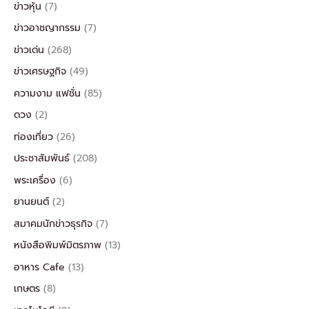
ข่าวหุ้น
(7)
ข่าวอาชญากรรม
(7)
ข่าวเด่น
(268)
ข่าวเศรษฐกิจ
(49)
ความงาม แฟชั่น
(85)
ดวง
(2)
ท่องเที่ยว
(26)
ประชาสัมพันธ์
(208)
พระเครื่อง
(6)
ยานยนต์
(2)
สมาคมนักข่าวธุรกิจ
(7)
หนังสือพิมพ์มิตรภาพ
(13)
อาหาร Cafe
(13)
เกษตร
(8)