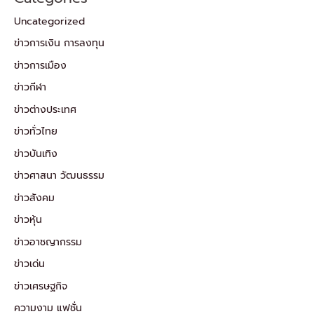
Uncategorized
ข่าวการเงิน การลงทุน
ข่าวการเมือง
ข่าวกีฬา
ข่าวต่างประเทศ
ข่าวทั่วไทย
ข่าวบันเทิง
ข่าวศาสนา วัฒนธรรม
ข่าวสังคม
ข่าวหุ้น
ข่าวอาชญากรรม
ข่าวเด่น
ข่าวเศรษฐกิจ
ความงาม แฟชั่น