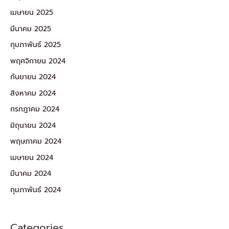
เมษายน 2025
มีนาคม 2025
กุมภาพันธ์ 2025
พฤศจิกายน 2024
กันยายน 2024
สิงหาคม 2024
กรกฎาคม 2024
มิถุนายน 2024
พฤษภาคม 2024
เมษายน 2024
มีนาคม 2024
กุมภาพันธ์ 2024
Categories