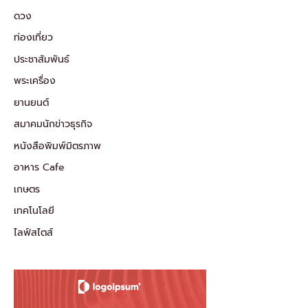
ดวง
ท่องเที่ยว
ประชาสัมพันธ์
พระเครื่อง
ยานยนต์
สมาคมนักข่าวธุรกิจ
หนังสือพิมพ์มิตรภาพ
อาหาร Cafe
เกษตร
เทคโนโลยี
ไลฟ์สไตส์