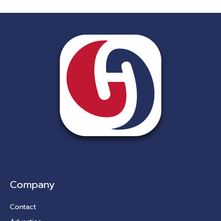
Company
Contact