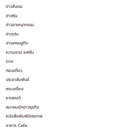
ข่าวสังคม
ข่าวหุ้น
ข่าวอาชญากรรม
ข่าวเด่น
ข่าวเศรษฐกิจ
ความงาม แฟชั่น
ดวง
ท่องเที่ยว
ประชาสัมพันธ์
พระเครื่อง
ยานยนต์
สมาคมนักข่าวธุรกิจ
หนังสือพิมพ์มิตรภาพ
อาหาร Cafe