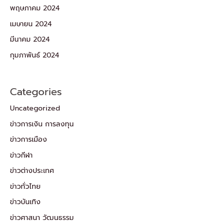
พฤษภาคม 2024
เมษายน 2024
มีนาคม 2024
กุมภาพันธ์ 2024
Categories
Uncategorized
ข่าวการเงิน การลงทุน
ข่าวการเมือง
ข่าวกีฬา
ข่าวต่างประเทศ
ข่าวทั่วไทย
ข่าวบันเทิง
ข่าวศาสนา วัฒนธรรม