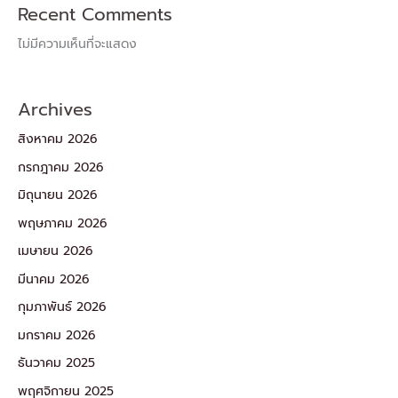
Recent Comments
ไม่มีความเห็นที่จะแสดง
Archives
สิงหาคม 2026
กรกฎาคม 2026
มิถุนายน 2026
พฤษภาคม 2026
เมษายน 2026
มีนาคม 2026
กุมภาพันธ์ 2026
มกราคม 2026
ธันวาคม 2025
พฤศจิกายน 2025