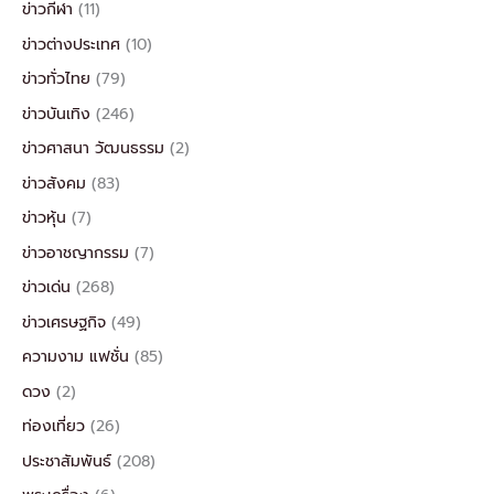
ข่าวกีฬา
(11)
ข่าวต่างประเทศ
(10)
ข่าวทั่วไทย
(79)
ข่าวบันเทิง
(246)
ข่าวศาสนา วัฒนธรรม
(2)
ข่าวสังคม
(83)
ข่าวหุ้น
(7)
ข่าวอาชญากรรม
(7)
ข่าวเด่น
(268)
ข่าวเศรษฐกิจ
(49)
ความงาม แฟชั่น
(85)
ดวง
(2)
ท่องเที่ยว
(26)
ประชาสัมพันธ์
(208)