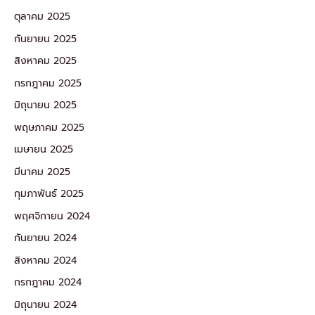
ตุลาคม 2025
กันยายน 2025
สิงหาคม 2025
กรกฎาคม 2025
มิถุนายน 2025
พฤษภาคม 2025
เมษายน 2025
มีนาคม 2025
กุมภาพันธ์ 2025
พฤศจิกายน 2024
กันยายน 2024
สิงหาคม 2024
กรกฎาคม 2024
มิถุนายน 2024