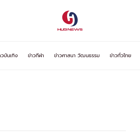
าวบันเทิง
ข่าวกีฬา
ข่าวศาสนา วัฒนธรรม
ข่าวทั่วไทย