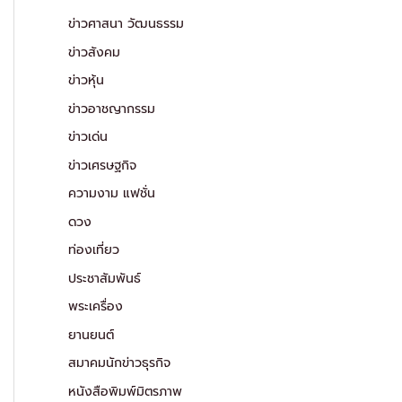
ข่าวศาสนา วัฒนธรรม
ข่าวสังคม
ข่าวหุ้น
ข่าวอาชญากรรม
ข่าวเด่น
ข่าวเศรษฐกิจ
ความงาม แฟชั่น
ดวง
ท่องเที่ยว
ประชาสัมพันธ์
พระเครื่อง
ยานยนต์
สมาคมนักข่าวธุรกิจ
หนังสือพิมพ์มิตรภาพ