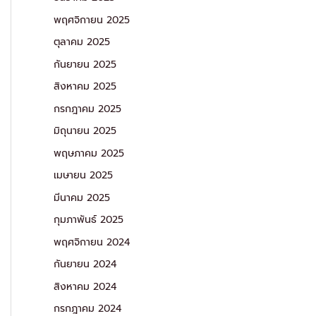
พฤศจิกายน 2025
ตุลาคม 2025
กันยายน 2025
สิงหาคม 2025
กรกฎาคม 2025
มิถุนายน 2025
พฤษภาคม 2025
เมษายน 2025
มีนาคม 2025
กุมภาพันธ์ 2025
พฤศจิกายน 2024
กันยายน 2024
สิงหาคม 2024
กรกฎาคม 2024