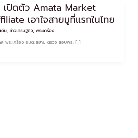
 เปิดตัว Amata Market
iliate เอาใจสายมูที่แรกในไทย
เด่น
,
ข่าวเศรษฐกิจ
,
พระเครื่อง
ล พระเครื่อง อมตะสยาม ตรวจ สอบพระ […]