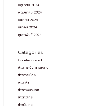
มิถุนายน 2024
พฤษภาคม 2024
เมษายน 2024
มีนาคม 2024
กุมภาพันธ์ 2024
Categories
Uncategorized
ข่าวการเงิน การลงทุน
ข่าวการเมือง
ข่าวกีฬา
ข่าวต่างประเทศ
ข่าวทั่วไทย
ข่าวบันเทิง