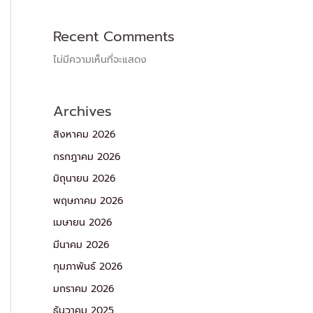
Recent Comments
ไม่มีความเห็นที่จะแสดง
Archives
สิงหาคม 2026
กรกฎาคม 2026
มิถุนายน 2026
พฤษภาคม 2026
เมษายน 2026
มีนาคม 2026
กุมภาพันธ์ 2026
มกราคม 2026
ธันวาคม 2025