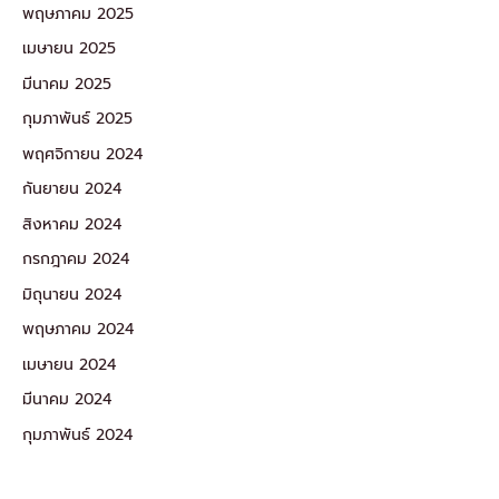
พฤษภาคม 2025
เมษายน 2025
มีนาคม 2025
กุมภาพันธ์ 2025
พฤศจิกายน 2024
กันยายน 2024
สิงหาคม 2024
กรกฎาคม 2024
มิถุนายน 2024
พฤษภาคม 2024
เมษายน 2024
มีนาคม 2024
กุมภาพันธ์ 2024