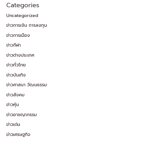
Categories
Uncategorized
ข่าวการเงิน การลงทุน
ข่าวการเมือง
ข่าวกีฬา
ข่าวต่างประเทศ
ข่าวทั่วไทย
ข่าวบันเทิง
ข่าวศาสนา วัฒนธรรม
ข่าวสังคม
ข่าวหุ้น
ข่าวอาชญากรรม
ข่าวเด่น
ข่าวเศรษฐกิจ