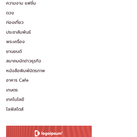
ความงาม แฟชั่น
ดวง
ท่องเที่ยว
ประชาสัมพันธ์
พระเครื่อง
ยานยนต์
สมาคมนักข่าวธุรกิจ
หนังสือพิมพ์มิตรภาพ
อาหาร Cafe
เกษตร
เทคโนโลยี
ไลฟ์สไตส์