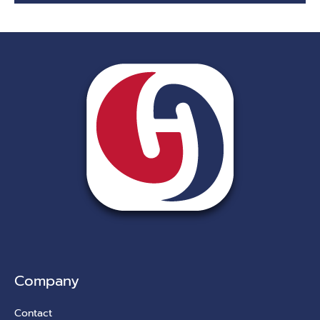
Company
Contact