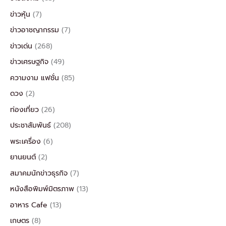
ข่าวหุ้น
(7)
ข่าวอาชญากรรม
(7)
ข่าวเด่น
(268)
ข่าวเศรษฐกิจ
(49)
ความงาม แฟชั่น
(85)
ดวง
(2)
ท่องเที่ยว
(26)
ประชาสัมพันธ์
(208)
พระเครื่อง
(6)
ยานยนต์
(2)
สมาคมนักข่าวธุรกิจ
(7)
หนังสือพิมพ์มิตรภาพ
(13)
อาหาร Cafe
(13)
เกษตร
(8)