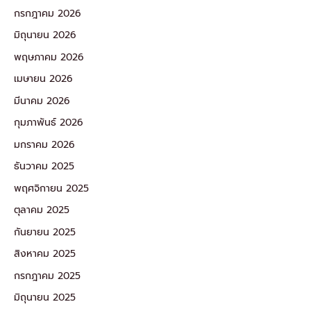
กรกฎาคม 2026
มิถุนายน 2026
พฤษภาคม 2026
เมษายน 2026
มีนาคม 2026
กุมภาพันธ์ 2026
มกราคม 2026
ธันวาคม 2025
พฤศจิกายน 2025
ตุลาคม 2025
กันยายน 2025
สิงหาคม 2025
กรกฎาคม 2025
มิถุนายน 2025