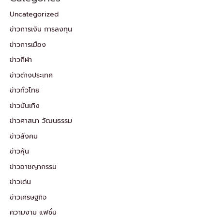
Uncategorized
ข่าวการเงิน การลงทุน
ข่าวการเมือง
ข่าวกีฬา
ข่าวต่างประเทศ
ข่าวทั่วไทย
ข่าวบันเทิง
ข่าวศาสนา วัฒนธรรม
ข่าวสังคม
ข่าวหุ้น
ข่าวอาชญากรรม
ข่าวเด่น
ข่าวเศรษฐกิจ
ความงาม แฟชั่น