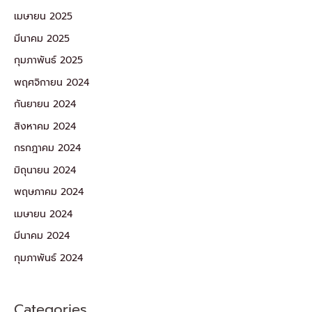
เมษายน 2025
มีนาคม 2025
กุมภาพันธ์ 2025
พฤศจิกายน 2024
กันยายน 2024
สิงหาคม 2024
กรกฎาคม 2024
มิถุนายน 2024
พฤษภาคม 2024
เมษายน 2024
มีนาคม 2024
กุมภาพันธ์ 2024
Categories