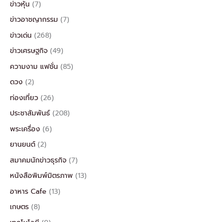
ข่าวหุ้น
(7)
ข่าวอาชญากรรม
(7)
ข่าวเด่น
(268)
ข่าวเศรษฐกิจ
(49)
ความงาม แฟชั่น
(85)
ดวง
(2)
ท่องเที่ยว
(26)
ประชาสัมพันธ์
(208)
พระเครื่อง
(6)
ยานยนต์
(2)
สมาคมนักข่าวธุรกิจ
(7)
หนังสือพิมพ์มิตรภาพ
(13)
อาหาร Cafe
(13)
เกษตร
(8)