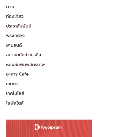
ดวง
ท่องเที่ยว
ประชาสัมพันธ์
พระเครื่อง
ยานยนต์
สมาคมนักข่าวธุรกิจ
หนังสือพิมพ์มิตรภาพ
อาหาร Cafe
เกษตร
เทคโนโลยี
ไลฟ์สไตส์