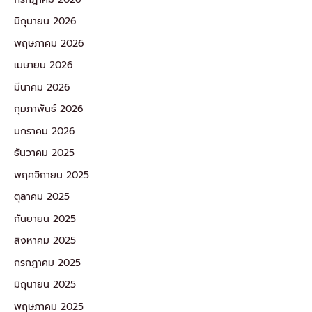
มิถุนายน 2026
พฤษภาคม 2026
เมษายน 2026
มีนาคม 2026
กุมภาพันธ์ 2026
มกราคม 2026
ธันวาคม 2025
พฤศจิกายน 2025
ตุลาคม 2025
กันยายน 2025
สิงหาคม 2025
กรกฎาคม 2025
มิถุนายน 2025
พฤษภาคม 2025