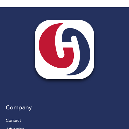
Company
Contact