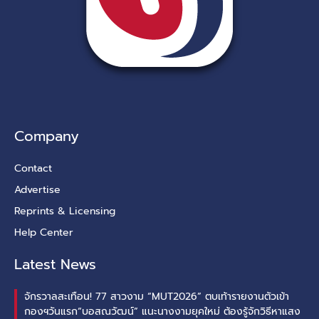
Company
Contact
Advertise
Reprints & Licensing
Help Center
Latest News
จักรวาลสะเทือน! 77 สาวงาม “MUT2026” ตบเท้ารายงานตัวเข้า
กองฯวันแรก“บอสณวัฒน์” แนะนางงามยุคใหม่ ต้องรู้จักวิธีหาแสง