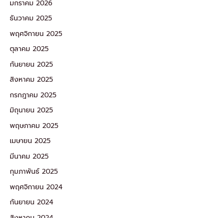
มกราคม 2026
ธันวาคม 2025
พฤศจิกายน 2025
ตุลาคม 2025
กันยายน 2025
สิงหาคม 2025
กรกฎาคม 2025
มิถุนายน 2025
พฤษภาคม 2025
เมษายน 2025
มีนาคม 2025
กุมภาพันธ์ 2025
พฤศจิกายน 2024
กันยายน 2024
สิงหาคม 2024