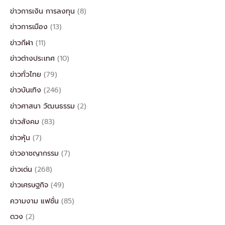
ข่าวการเงิน การลงทุน
(8)
ข่าวการเมือง
(13)
ข่าวกีฬา
(11)
ข่าวต่างประเทศ
(10)
ข่าวทั่วไทย
(79)
ข่าวบันเทิง
(246)
ข่าวศาสนา วัฒนธรรม
(2)
ข่าวสังคม
(83)
ข่าวหุ้น
(7)
ข่าวอาชญากรรม
(7)
ข่าวเด่น
(268)
ข่าวเศรษฐกิจ
(49)
ความงาม แฟชั่น
(85)
ดวง
(2)