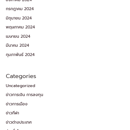
กรกฎาคม 2024
มิถุนายน 2024
พฤษภาคม 2024
เมษายน 2024
มีนาคม 2024
กุมภาพันธ์ 2024
Categories
Uncategorized
ข่าวการเงิน การลงทุน
ข่าวการเมือง
ข่าวกีฬา
ข่าวต่างประเทศ