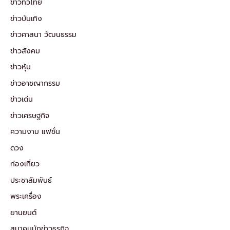
ข่าวทั่วไทย
ข่าวบันเทิง
ข่าวศาสนา วัฒนธรรม
ข่าวสังคม
ข่าวหุ้น
ข่าวอาชญากรรม
ข่าวเด่น
ข่าวเศรษฐกิจ
ความงาม แฟชั่น
ดวง
ท่องเที่ยว
ประชาสัมพันธ์
พระเครื่อง
ยานยนต์
สมาคมนักข่าวธุรกิจ