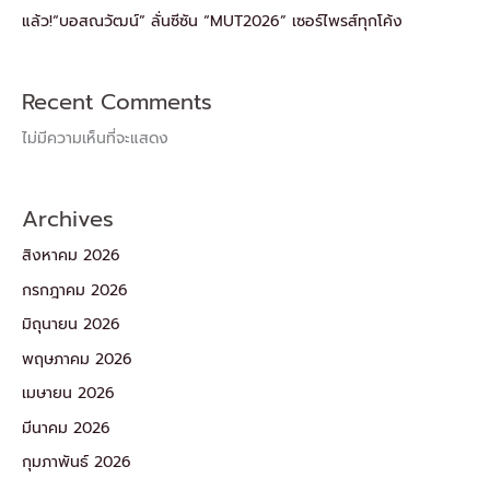
แล้ว!“บอสณวัฒน์” ลั่นซีซัน “MUT2026” เซอร์ไพรส์ทุกโค้ง
Recent Comments
ไม่มีความเห็นที่จะแสดง
Archives
สิงหาคม 2026
กรกฎาคม 2026
มิถุนายน 2026
พฤษภาคม 2026
เมษายน 2026
มีนาคม 2026
กุมภาพันธ์ 2026