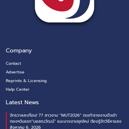
Company
Contact
Advertise
Reprints & Licensing
Help Center
Latest News
จักรวาลสะเทือน! 77 สาวงาม “MUT2026” ตบเท้ารายงานตัวเข้า
กองฯวันแรก“บอสณวัฒน์” แนะนางงามยุคใหม่ ต้องรู้จักวิธีหาแสง
สิงหาคม 6, 2026