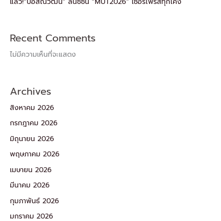
แล้ว!“บอสณวัฒน์” ลั่นซีซัน “MUT2026” เซอร์ไพรส์ทุกโค้ง
Recent Comments
ไม่มีความเห็นที่จะแสดง
Archives
สิงหาคม 2026
กรกฎาคม 2026
มิถุนายน 2026
พฤษภาคม 2026
เมษายน 2026
มีนาคม 2026
กุมภาพันธ์ 2026
มกราคม 2026