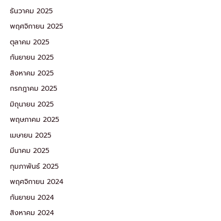
ธันวาคม 2025
พฤศจิกายน 2025
ตุลาคม 2025
กันยายน 2025
สิงหาคม 2025
กรกฎาคม 2025
มิถุนายน 2025
พฤษภาคม 2025
เมษายน 2025
มีนาคม 2025
กุมภาพันธ์ 2025
พฤศจิกายน 2024
กันยายน 2024
สิงหาคม 2024