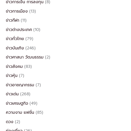
ข่าวการเงิน การลงทุน
(8)
ข่าวการเมือง
(13)
ข่าวกีฬา
(11)
ข่าวต่างประเทศ
(10)
ข่าวทั่วไทย
(79)
ข่าวบันเทิง
(246)
ข่าวศาสนา วัฒนธรรม
(2)
ข่าวสังคม
(83)
ข่าวหุ้น
(7)
ข่าวอาชญากรรม
(7)
ข่าวเด่น
(268)
ข่าวเศรษฐกิจ
(49)
ความงาม แฟชั่น
(85)
ดวง
(2)
ท่องเที่ยว
(26)