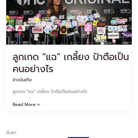
ตือ
เป็น
คน
อย่างไร
ลูกเกด “แฉ” เกลี้ยง ป้าตือเป็น
คนอย่างไร
ข่าวบันเทิง
ลูกเกด “แฉ” เกลี้ยง ป้าตือเป็นคนอย่างไร
Read More »
ค้นหา