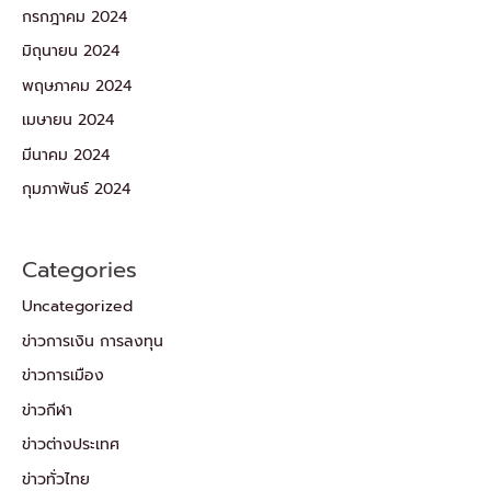
กรกฎาคม 2024
มิถุนายน 2024
พฤษภาคม 2024
เมษายน 2024
มีนาคม 2024
กุมภาพันธ์ 2024
Categories
Uncategorized
ข่าวการเงิน การลงทุน
ข่าวการเมือง
ข่าวกีฬา
ข่าวต่างประเทศ
ข่าวทั่วไทย