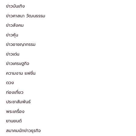
ข่าวบันเทิง
ข่าวศาสนา วัฒนธรรม
ข่าวสังคม
ข่าวหุ้น
ข่าวอาชญากรรม
ข่าวเด่น
ข่าวเศรษฐกิจ
ความงาม แฟชั่น
ดวง
ท่องเที่ยว
ประชาสัมพันธ์
พระเครื่อง
ยานยนต์
สมาคมนักข่าวธุรกิจ