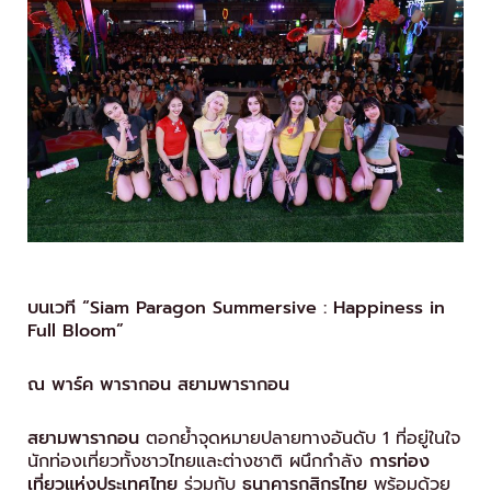
บนเวที “
Siam Paragon Summersive : Happiness in
Full Bloom”
ณ พาร์ค พารากอน สยามพารากอน
สยามพารากอน
ตอกย้ำจุดหมายปลายทางอันดับ 1 ที่อยู่ในใจ
นักท่องเที่ยวทั้งชาวไทยและต่างชาติ ผนึกกำลัง
การท่อง
เที่ยวแห่งประเทศไทย
ร่วมกับ
ธนาคารกสิกรไทย
พร้อมด้วย