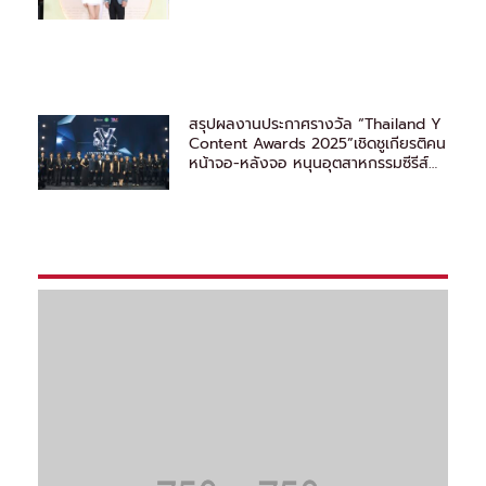
สรุปผลงานประกาศรางวัล “Thailand Y
Content Awards 2025”เชิดชูเกียรติคน
หน้าจอ-หลังจอ หนุนอุตสาหกรรมซีรีส์
วายไทยสู่สากล