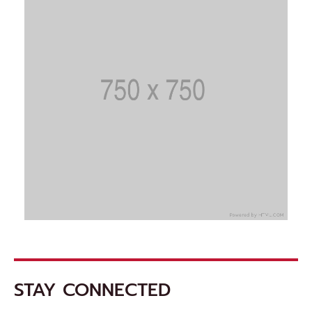
STAY CONNECTED