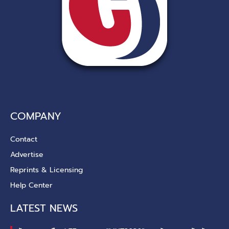
COMPANY
Contact
Advertise
Reprints & Licensing
Help Center
LATEST NEWS