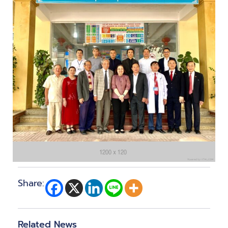
Share:
Related News