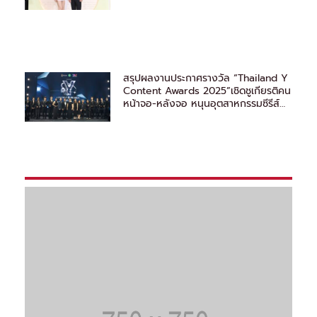
สรุปผลงานประกาศรางวัล “Thailand Y
Content Awards 2025”เชิดชูเกียรติคน
หน้าจอ-หลังจอ หนุนอุตสาหกรรมซีรีส์
วายไทยสู่สากล