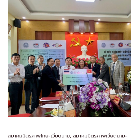
สมาคมมิตรภาพไทย-เวียดนาม, สมาคมมิตรภาพเวียดนาม-