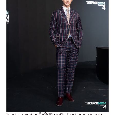
โดยการแถลงข่าวครั้งนี้ได้มีการเปิดตัวอย่างรายการ ของ