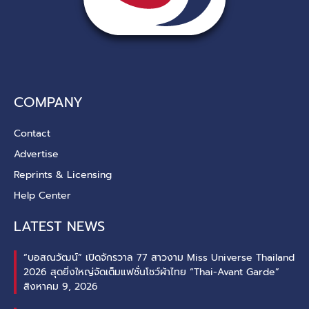
COMPANY
Contact
Advertise
Reprints & Licensing
Help Center
LATEST NEWS
“บอสณวัฒน์” เปิดจักรวาล 77 สาวงาม Miss Universe Thailand
2026 สุดยิ่งใหญ่จัดเต็มแฟชั่นโชว์ผ้าไทย “Thai-Avant Garde”
สิงหาคม 9, 2026