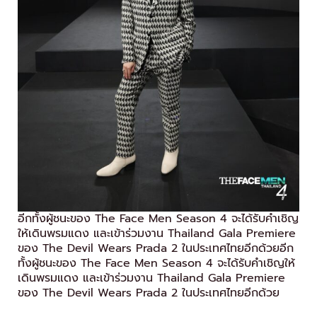
อีกทั้งผู้ชนะของ The Face Men Season 4 จะได้รับคำเชิญ
ให้เดินพรมแดง และเข้าร่วมงาน Thailand Gala Premiere
ของ The Devil Wears Prada 2 ในประเทศไทยอีกด้วยอีก
ทั้งผู้ชนะของ The Face Men Season 4 จะได้รับคำเชิญให้
เดินพรมแดง และเข้าร่วมงาน Thailand Gala Premiere
ของ The Devil Wears Prada 2 ในประเทศไทยอีกด้วย