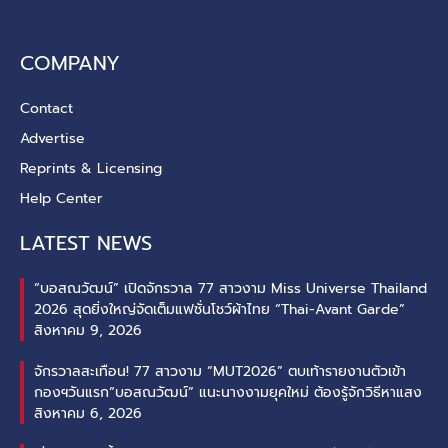
COMPANY
Contact
Advertise
Reprints & Licensing
Help Center
LATEST NEWS
“บอสณวัฒน์” เปิดจักรวาล 77 สาวงาม Miss Universe Thailand
2026 สุดยิ่งใหญ่จัดเต็มแฟชั่นโชว์ผ้าไทย “Thai-Avant Garde”
สิงหาคม 9, 2026
จักรวาลสะเทือน! 77 สาวงาม “MUT2026” ตบเท้ารายงานตัวเข้า
กองฯวันแรก“บอสณวัฒน์” แนะนางงามยุคใหม่ ต้องรู้จักวิธีหาแสง
สิงหาคม 6, 2026