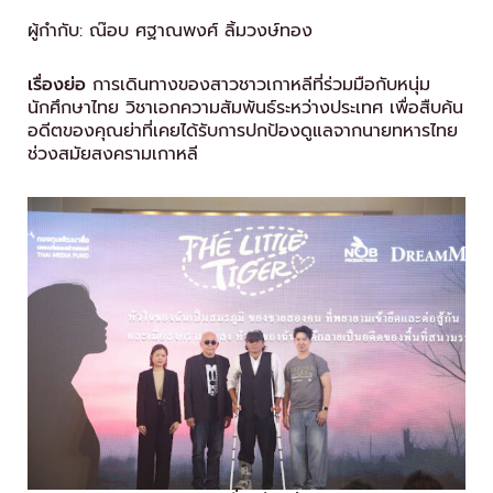
ผู้กำกับ: ณ๊อบ ศฐาณพงศ์ ลิ้มวงษ์ทอง
เรื่องย่อ
การเดินทางของสาวชาวเกาหลีที่ร่วมมือกับหนุ่ม
นักศึกษาไทย วิชาเอกความสัมพันธ์ระหว่างประเทศ เพื่อสืบค้น
อดีตของคุณย่าที่เคยได้รับการปกป้องดูแลจากนายทหารไทย
ช่วงสมัยสงครามเกาหลี