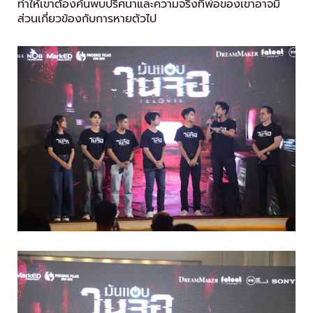
ทำให้เขาต้องค้นพบปริศนาและความจริงที่พ่อของเขาอาจมี
ส่วนเกี่ยวข้องกับการหายตัวไป