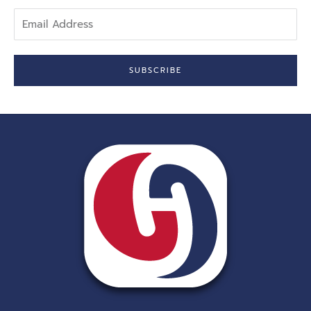
Email
Address
SUBSCRIBE