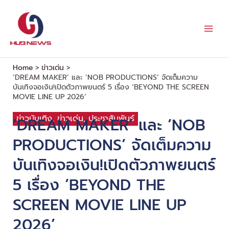
Skip
to
content
Home
ข่าวเด่น
‘DREAM MAKER’ และ ‘NOB PRODUCTIONS’ จัดเต็มความ
บันเทิงจอเงิน!เปิดตัวภาพยนตร์ 5 เรื่อง ‘BEYOND THE SCREEN
MOVIE LINE UP 2026’
ข่าวบันเทิง
,
ข่าวเด่น
,
ประชาสัมพันธ์
‘DREAM MAKER’ และ ‘NOB
PRODUCTIONS’ จัดเต็มความ
บันเทิงจอเงิน!เปิดตัวภาพยนตร์
5 เรื่อง ‘BEYOND THE
SCREEN MOVIE LINE UP
2026’