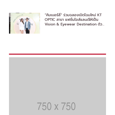
“คิมเบอร์ลี่” ร่วมฉลองเปิดโฉมใหม่ KT
OPTIC สาขา แฟชั่นไอส์แลนด์ให้เป็น
Vision & Eyewear Destination ด้วย
มาตรฐานระดับโลก