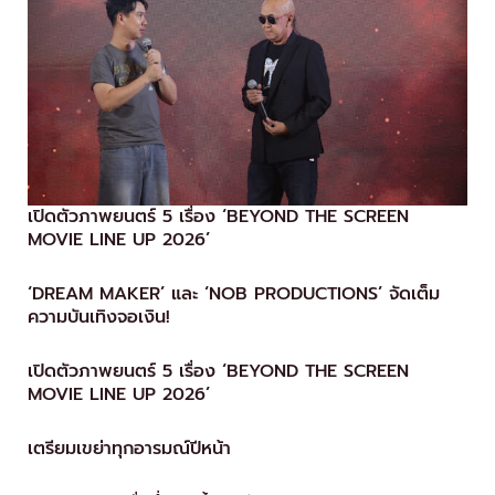
เปิดตัวภาพยนตร์
5 เรื่อง ‘BEYOND THE SCREEN
MOVIE LINE UP 2026’
‘DREAM MAKER’ และ ‘NOB PRODUCTIONS’ จัดเต็ม
ความบันเทิงจอเงิน!
เปิดตัวภาพยนตร์
5 เรื่อง ‘BEYOND THE SCREEN
MOVIE LINE UP 2026’
เตรียมเขย่าทุกอารมณ์ปีหน้า