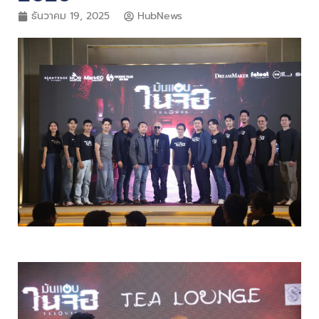
ธันวาคม 19, 2025
HubNews