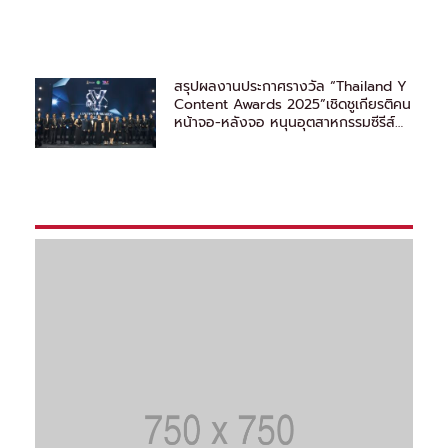
สรุปผลงานประกาศรางวัล “Thailand Y
Content Awards 2025”เชิดชูเกียรติคน
หน้าจอ-หลังจอ หนุนอุตสาหกรรมซีรีส์
วายไทยสู่สากล