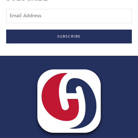
Email
Address
SUBSCRIBE