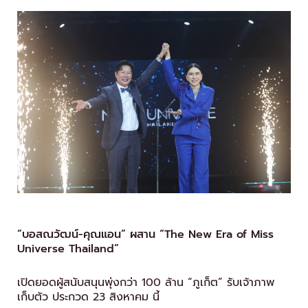
“บอสณวัฒน์
-คุณแอน” ผสาน “The New Era of Miss
Universe Thailand”
เปิดยอดผู้สนับสนุนพุ่งกว่า 100 ล้าน “ภูเก็ต” รับเจ้าภาพ
เก็บตัว ประกวด 23 สิงหาคม นี้