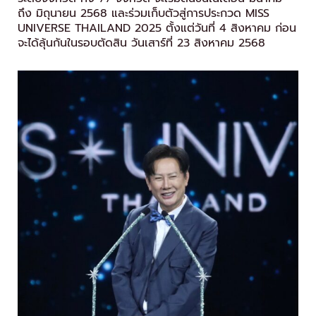
ถึง มิถุนายน 2568 และร่วมเก็บตัวสู่การประกวด MISS
UNIVERSE THAILAND 2025 ตั้งแต่วันที่ 4 สิงหาคม ก่อน
จะได้ลุ้นกันในรอบตัดสิน วันเสาร์ที่ 23 สิงหาคม 2568