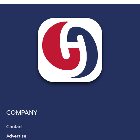
COMPANY
Contact
Advertise